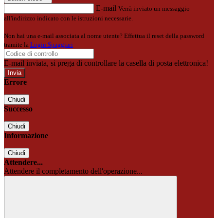
E-mail
Verrà inviato un messaggio
all'indirizzo indicato con le istruzioni necessarie.
Non hai una e-mail associata al nome utente? Effettua il reset della password
tramite la
Login Spaggiari
E-mail inviata, si prega di controllare la casella di posta elettronica!
Errore
Chiudi
Successo
Chiudi
Informazione
Chiudi
Attendere...
Attendere il completamento dell'operazione...