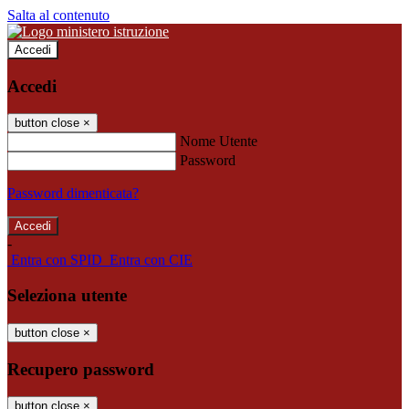
Salta al contenuto
Accedi
Accedi
button close
×
Nome Utente
Password
Password dimenticata?
-
Entra con SPID
Entra con CIE
Seleziona utente
button close
×
Recupero password
button close
×