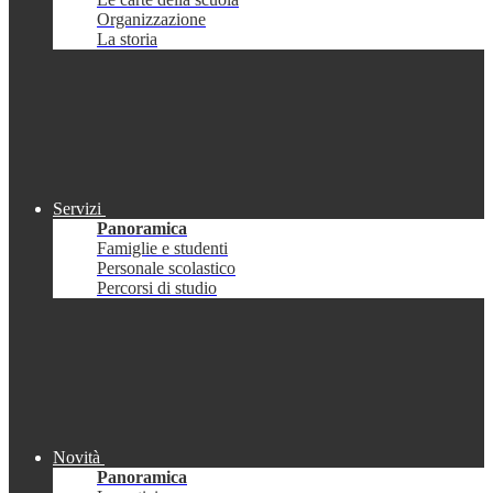
Organizzazione
La storia
Servizi
Panoramica
Famiglie e studenti
Personale scolastico
Percorsi di studio
Novità
Panoramica