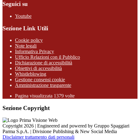
Seguici su
Youtube
Sezione Link Utili
Cookie policy
Note legali
Informativa Privacy
Ufficio Relazioni con il Pubblico
Dichiarazione di accessibilità
Obiettivi di accessibilità
Whistleblowing
Gestione consensi cookie
Amministrazione trasparente
Pagina visualizzata
1379
volte
Sezione Copyright
Copyright 2026 | Engineered and powered by Gruppo Spaggiari
Parma S.p.A. | Divisione Publishing & New Social Media
Disclaimer trattamento dati personali