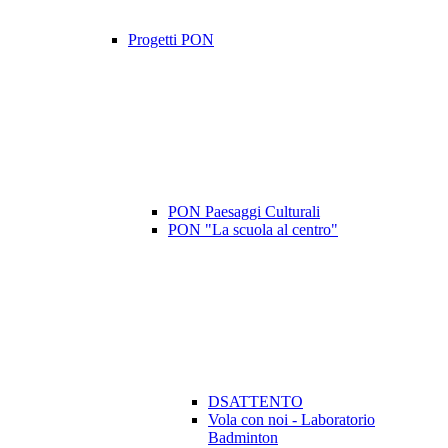
Progetti PON
PON Paesaggi Culturali
PON "La scuola al centro"
DSATTENTO
Vola con noi - Laboratorio
Badminton