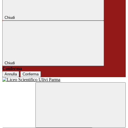
Chiudi
Chiudi
Conferma
Annulla
Conferma