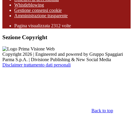
Whistleblowing
Gestione consensi cookie
Amministrazione trasparente
Pagina visualizzata
2312
volte
Sezione Copyright
Copyright 2026 | Engineered and powered by Gruppo Spaggiari
Parma S.p.A. | Divisione Publishing & New Social Media
Disclaimer trattamento dati personali
Back to top