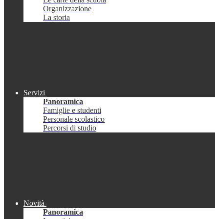
Organizzazione
La storia
Servizi
Panoramica
Famiglie e studenti
Personale scolastico
Percorsi di studio
Novità
Panoramica