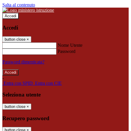
Salta al contenuto
Accedi
Accedi
button close
×
Nome Utente
Password
Password dimenticata?
-
Entra con SPID
Entra con CIE
Seleziona utente
button close
×
Recupero password
button close
×