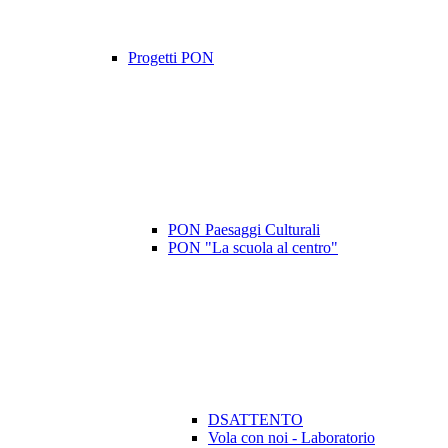
Progetti PON
PON Paesaggi Culturali
PON "La scuola al centro"
DSATTENTO
Vola con noi - Laboratorio