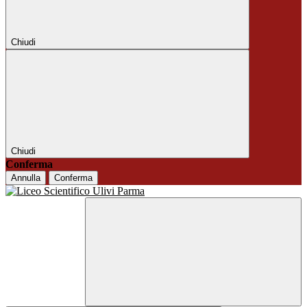
Chiudi
Chiudi
Conferma
Annulla
Conferma