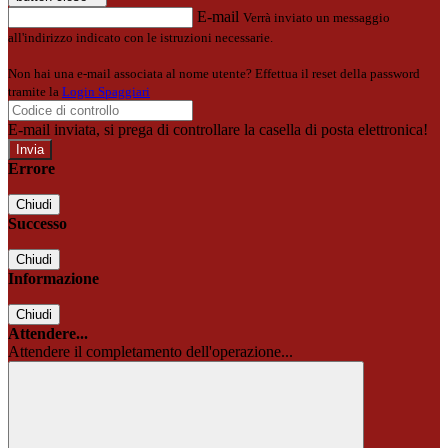
E-mail
Verrà inviato un messaggio
all'indirizzo indicato con le istruzioni necessarie.
Non hai una e-mail associata al nome utente? Effettua il reset della password
tramite la
Login Spaggiari
E-mail inviata, si prega di controllare la casella di posta elettronica!
Errore
Chiudi
Successo
Chiudi
Informazione
Chiudi
Attendere...
Attendere il completamento dell'operazione...