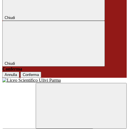
Chiudi
Chiudi
Conferma
Annulla
Conferma