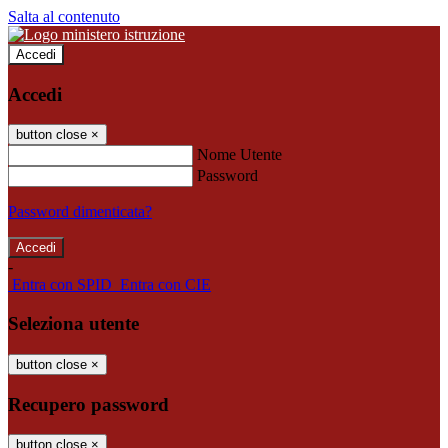
Salta al contenuto
Accedi
Accedi
button close
×
Nome Utente
Password
Password dimenticata?
-
Entra con SPID
Entra con CIE
Seleziona utente
button close
×
Recupero password
button close
×