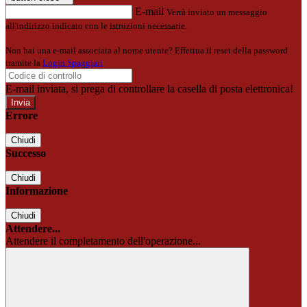
E-mail
Verrà inviato un messaggio
all'indirizzo indicato con le istruzioni necessarie.
Non hai una e-mail associata al nome utente? Effettua il reset della password
tramite la
Login Spaggiari
E-mail inviata, si prega di controllare la casella di posta elettronica!
Errore
Chiudi
Successo
Chiudi
Informazione
Chiudi
Attendere...
Attendere il completamento dell'operazione...