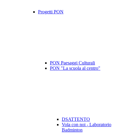
Progetti PON
PON Paesaggi Culturali
PON "La scuola al centro"
DSATTENTO
Vola con noi - Laboratorio
Badminton