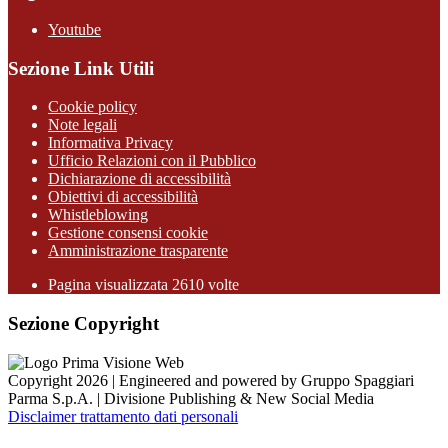
Youtube
Sezione Link Utili
Cookie policy
Note legali
Informativa Privacy
Ufficio Relazioni con il Pubblico
Dichiarazione di accessibilità
Obiettivi di accessibilità
Whistleblowing
Gestione consensi cookie
Amministrazione trasparente
Pagina visualizzata
2610
volte
Sezione Copyright
Copyright 2026 | Engineered and powered by Gruppo Spaggiari
Parma S.p.A. | Divisione Publishing & New Social Media
Disclaimer trattamento dati personali