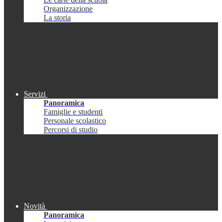
Organizzazione
La storia
Servizi
Panoramica
Famiglie e studenti
Personale scolastico
Percorsi di studio
Novità
Panoramica