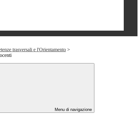
tenze trasversali e l'Orientamento
>
centi
Menu di navigazione