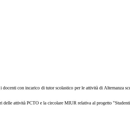
i docenti con incarico di tutor scolastico per le attività di Alternanza 
 delle attività PCTO e la circolare MIUR relativa al progetto "Studenti-