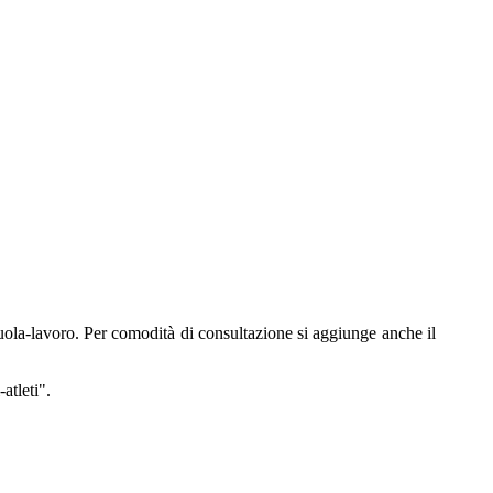
scuola-lavoro. Per comodità di consultazione si aggiunge anche il
atleti".