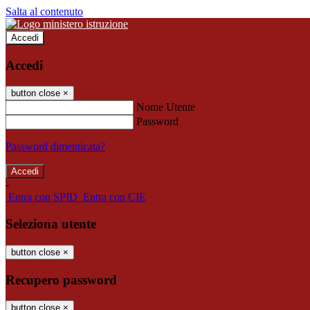
Salta al contenuto
Accedi
Accedi
button close
×
Nome Utente
Password
Password dimenticata?
-
Entra con SPID
Entra con CIE
Seleziona utente
button close
×
Recupero password
button close
×