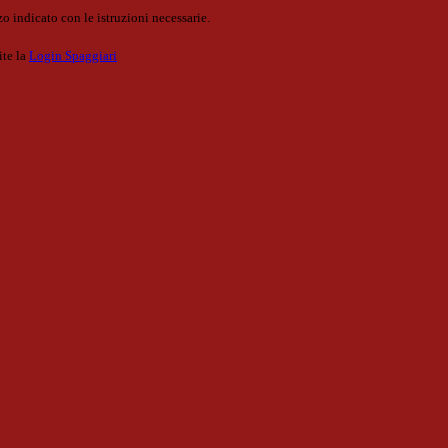
o indicato con le istruzioni necessarie.
ite la
Login Spaggiari