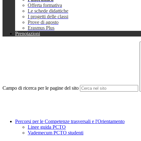
Offerta formativa
Le schede didattiche
I progetti delle classi
Prove di agosto
Erasmus Plus
Prenotazioni
Campo di ricerca per le pagine del sito
Percorsi per le Competenze trasversali e l'Orientamento
Linee guida PCTO
Vademecum PCTO studenti