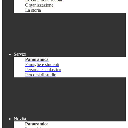
Organizzazione
La storia
Servizi
Panoramica
Famiglie e studenti
Personale scolastico
Percorsi di studio
Novità
Panoramica