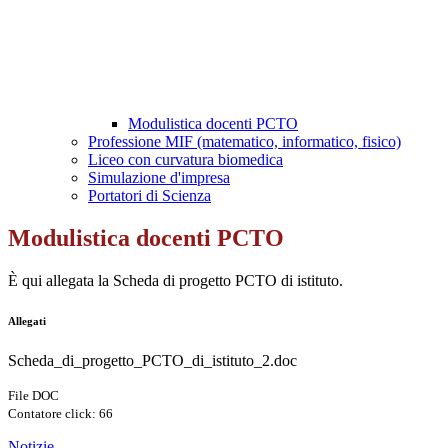
Modulistica docenti PCTO
Professione MIF (matematico, informatico, fisico)
Liceo con curvatura biomedica
Simulazione d'impresa
Portatori di Scienza
Modulistica docenti PCTO
È qui allegata la Scheda di progetto PCTO di istituto.
Allegati
Scheda_di_progetto_PCTO_di_istituto_2.doc
File DOC
Contatore click: 66
Notizie