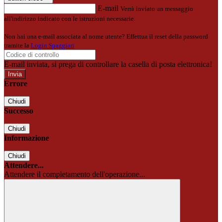
E-mail
Verrà inviato un messaggio
all'indirizzo indicato con le istruzioni necessarie.
Non hai una e-mail associata al nome utente? Effettua il reset della password
tramite la
Login Spaggiari
E-mail inviata, si prega di controllare la casella di posta elettronica!
Errore
Chiudi
Successo
Chiudi
Informazione
Chiudi
Attendere...
Attendere il completamento dell'operazione...