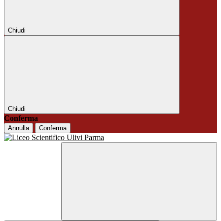
Chiudi
Chiudi
Conferma
Annulla
Conferma