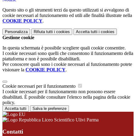
Questo sito o gli strumenti terzi da questo utilizzati si avvalgono di
cookie necessari al funzionamento ed utili alle finalità illustrate nella
COOKIE POLICY
.
Personalizza
Rifiuta tutti
i cookies
Accetta tutti
i cookies
Gestione cookie
In questa schermata è possibile scegliere quali cookie consentire.
I cookie necessari sono quelli che consentono il funzionamento della
piattaforma e non è possibile disabilitarli.
Per conoscere quali sono i cookie necessari al funzionamento potete
visionare la
COOKIE POLICY
.
Cookie necessari per il funzionamento
I cookie necessari per il funzionamento non possono essere
disabilitati. È possibile consultare l'elenco nella pagina della cookie
policy.
Accetta tutti
Salva le preferenze
Liceo Scientifico Ulivi Parma
Contatti