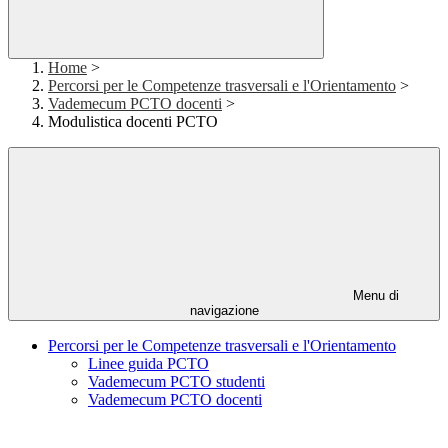
Home
>
Percorsi per le Competenze trasversali e l'Orientamento
>
Vademecum PCTO docenti
>
Modulistica docenti PCTO
Menu di
navigazione
Percorsi per le Competenze trasversali e l'Orientamento
Linee guida PCTO
Vademecum PCTO studenti
Vademecum PCTO docenti