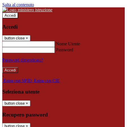
Salta al contenuto
Accedi
Accedi
button close
×
Nome Utente
Password
Password dimenticata?
-
Entra con SPID
Entra con CIE
Seleziona utente
button close
×
Recupero password
button close
×