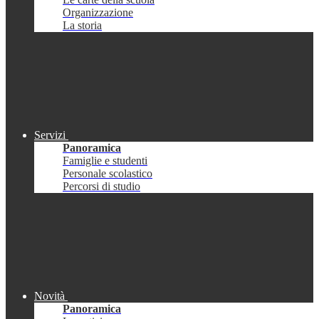
Organizzazione
La storia
Servizi
Panoramica
Famiglie e studenti
Personale scolastico
Percorsi di studio
Novità
Panoramica