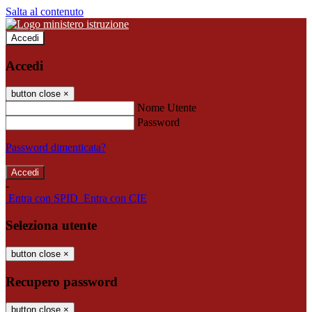
Salta al contenuto
Accedi
Accedi
button close
×
Nome Utente
Password
Password dimenticata?
-
Entra con SPID
Entra con CIE
Seleziona utente
button close
×
Recupero password
button close
×