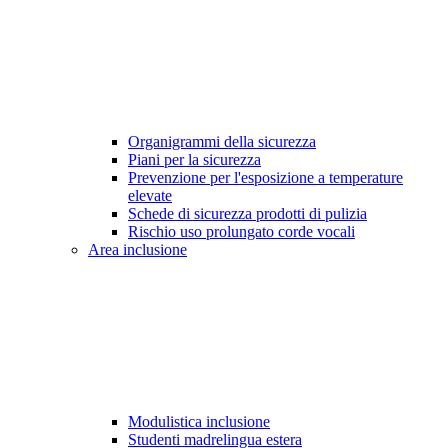
Organigrammi della sicurezza
Piani per la sicurezza
Prevenzione per l'esposizione a temperature
elevate
Schede di sicurezza prodotti di pulizia
Rischio uso prolungato corde vocali
Area inclusione
Modulistica inclusione
Studenti madrelingua estera