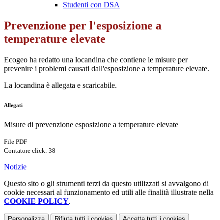
Studenti con DSA
Prevenzione per l'esposizione a
temperature elevate
Ecogeo ha redatto una locandina che contiene le misure per
prevenire i problemi causati dall'esposizione a temperature elevate.
La locandina è allegata e scaricabile.
Allegati
Misure di prevenzione esposizione a temperature elevate
File PDF
Contatore click: 38
Notizie
Questo sito o gli strumenti terzi da questo utilizzati si avvalgono di
cookie necessari al funzionamento ed utili alle finalità illustrate nella
COOKIE POLICY
.
Personalizza
Rifiuta tutti
i cookies
Accetta tutti
i cookies