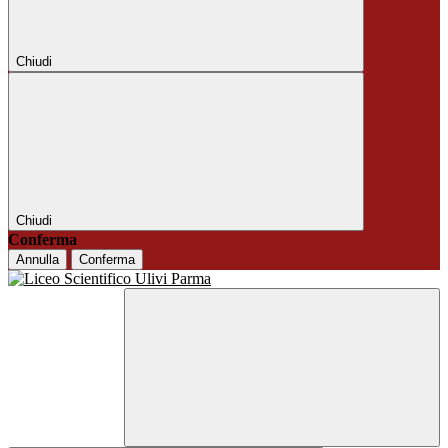
Chiudi
Chiudi
Conferma
Annulla
Conferma