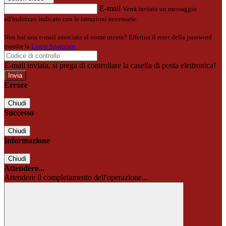
E-mail
Verrà inviato un messaggio
all'indirizzo indicato con le istruzioni necessarie.
Non hai una e-mail associata al nome utente? Effettua il reset della password
tramite la
Login Spaggiari
E-mail inviata, si prega di controllare la casella di posta elettronica!
Errore
Chiudi
Successo
Chiudi
Informazione
Chiudi
Attendere...
Attendere il completamento dell'operazione...