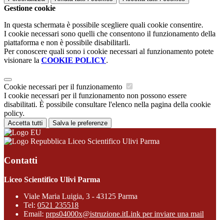
Gestione cookie
In questa schermata è possibile scegliere quali cookie consentire.
I cookie necessari sono quelli che consentono il funzionamento della
piattaforma e non è possibile disabilitarli.
Per conoscere quali sono i cookie necessari al funzionamento potete
visionare la
COOKIE POLICY
.
Cookie necessari per il funzionamento
I cookie necessari per il funzionamento non possono essere
disabilitati. È possibile consultare l'elenco nella pagina della cookie
policy.
Accetta tutti
Salva le preferenze
Liceo Scientifico Ulivi Parma
Contatti
Liceo Scientifico Ulivi Parma
Viale Maria Luigia, 3 - 43125 Parma
Tel:
0521 235518
Email:
prps04000x@istruzione.it
Link per inviare una mail