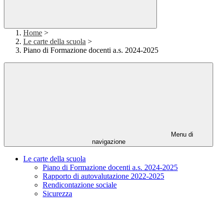
Home
>
Le carte della scuola
>
Piano di Formazione docenti a.s. 2024-2025
Menu di
navigazione
Le carte della scuola
Piano di Formazione docenti a.s. 2024-2025
Rapporto di autovalutazione 2022-2025
Rendicontazione sociale
Sicurezza