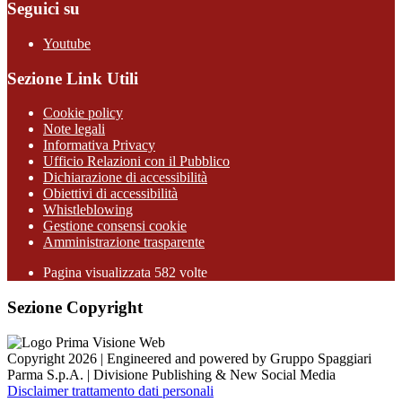
Seguici su
Youtube
Sezione Link Utili
Cookie policy
Note legali
Informativa Privacy
Ufficio Relazioni con il Pubblico
Dichiarazione di accessibilità
Obiettivi di accessibilità
Whistleblowing
Gestione consensi cookie
Amministrazione trasparente
Pagina visualizzata
582
volte
Sezione Copyright
Copyright 2026 | Engineered and powered by Gruppo Spaggiari
Parma S.p.A. | Divisione Publishing & New Social Media
Disclaimer trattamento dati personali