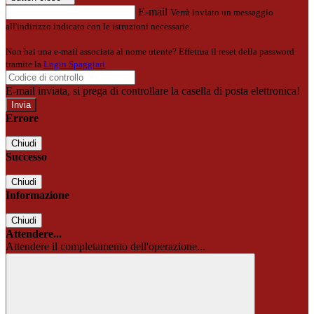
E-mail
Verrà inviato un messaggio
all'indirizzo indicato con le istruzioni necessarie.
Non hai una e-mail associata al nome utente? Effettua il reset della password
tramite la
Login Spaggiari
E-mail inviata, si prega di controllare la casella di posta elettronica!
Errore
Chiudi
Successo
Chiudi
Informazione
Chiudi
Attendere...
Attendere il completamento dell'operazione...