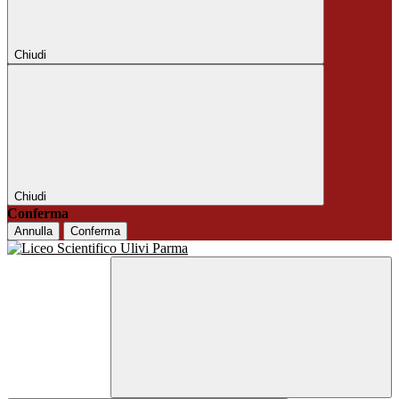
Chiudi
Chiudi
Conferma
Annulla
Conferma