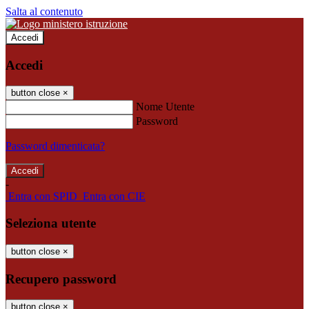
Salta al contenuto
Accedi
Accedi
button close
×
Nome Utente
Password
Password dimenticata?
-
Entra con SPID
Entra con CIE
Seleziona utente
button close
×
Recupero password
button close
×