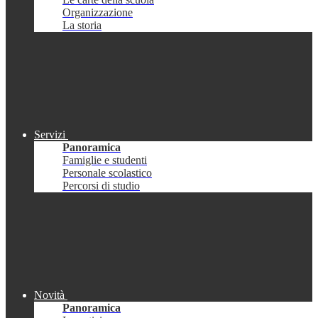
Organizzazione
La storia
Servizi
Panoramica
Famiglie e studenti
Personale scolastico
Percorsi di studio
Novità
Panoramica