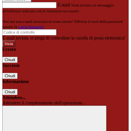
E-mail
Verrà inviato un messaggio
all'indirizzo indicato con le istruzioni necessarie.
Non hai una e-mail associata al nome utente? Effettua il reset della password
tramite la
Login Spaggiari
E-mail inviata, si prega di controllare la casella di posta elettronica!
Errore
Chiudi
Successo
Chiudi
Informazione
Chiudi
Attendere...
Attendere il completamento dell'operazione...