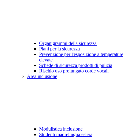
Organigrammi della sicurezza
Piani per la sicurezza
Prevenzione per l'esposizione a temperature
elevate
Schede di sicurezza prodotti di pulizia
Rischio uso prolungato corde vocali
Area inclusione
Modulistica inclusione
Studenti madrelingua estera