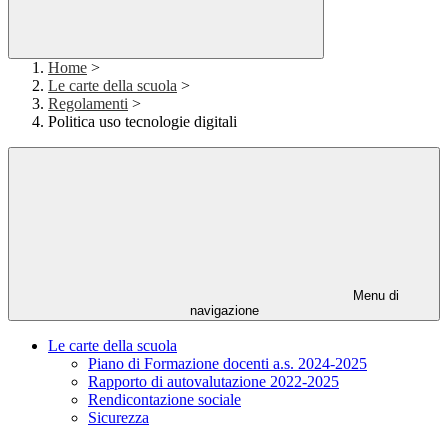
Home
>
Le carte della scuola
>
Regolamenti
>
Politica uso tecnologie digitali
Menu di
navigazione
Le carte della scuola
Piano di Formazione docenti a.s. 2024-2025
Rapporto di autovalutazione 2022-2025
Rendicontazione sociale
Sicurezza