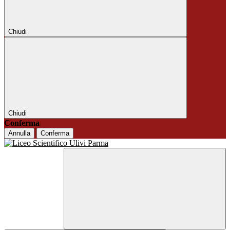
Chiudi
Chiudi
Conferma
Annulla
Conferma