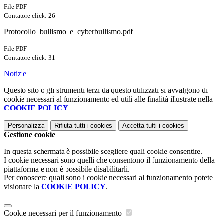
File PDF
Contatore click: 26
Protocollo_bullismo_e_cyberbullismo.pdf
File PDF
Contatore click: 31
Notizie
Questo sito o gli strumenti terzi da questo utilizzati si avvalgono di
cookie necessari al funzionamento ed utili alle finalità illustrate nella
COOKIE POLICY
.
Personalizza
Rifiuta tutti
i cookies
Accetta tutti
i cookies
Gestione cookie
In questa schermata è possibile scegliere quali cookie consentire.
I cookie necessari sono quelli che consentono il funzionamento della
piattaforma e non è possibile disabilitarli.
Per conoscere quali sono i cookie necessari al funzionamento potete
visionare la
COOKIE POLICY
.
Cookie necessari per il funzionamento