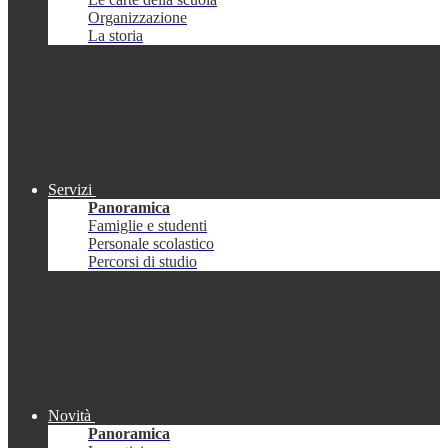
Organizzazione
La storia
Servizi
Panoramica
Famiglie e studenti
Personale scolastico
Percorsi di studio
Novità
Panoramica