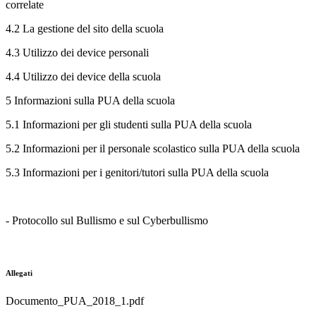
correlate
4.2 La gestione del sito della scuola
4.3 Utilizzo dei device personali
4.4 Utilizzo dei device della scuola
5 Informazioni sulla PUA della scuola
5.1 Informazioni per gli studenti sulla PUA della scuola
5.2 Informazioni per il personale scolastico sulla PUA della scuola
5.3 Informazioni per i genitori/tutori sulla PUA della scuola
- Protocollo sul Bullismo e sul Cyberbullismo
Allegati
Documento_PUA_2018_1.pdf