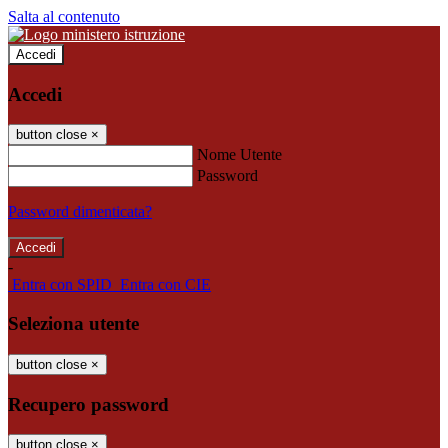
Salta al contenuto
Accedi
Accedi
button close
×
Nome Utente
Password
Password dimenticata?
-
Entra con SPID
Entra con CIE
Seleziona utente
button close
×
Recupero password
button close
×