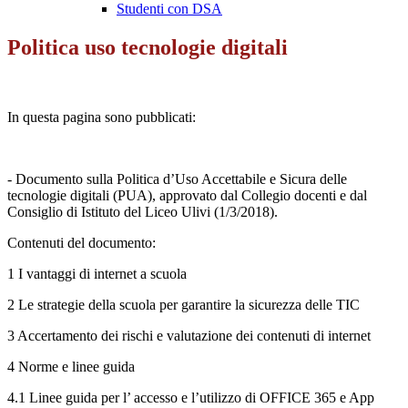
Studenti con DSA
Politica uso tecnologie digitali
In questa pagina sono pubblicati:
- Documento sulla Politica d’Uso Accettabile e Sicura delle
tecnologie digitali (PUA), approvato dal Collegio docenti e dal
Consiglio di Istituto del Liceo Ulivi (1/3/2018).
Contenuti del documento:
1 I vantaggi di internet a scuola
2 Le strategie della scuola per garantire la sicurezza delle TIC
3 Accertamento dei rischi e valutazione dei contenuti di internet
4 Norme e linee guida
4.1 Linee guida per l’ accesso e l’utilizzo di OFFICE 365 e App