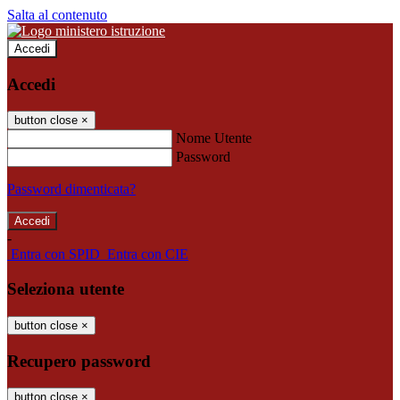
Salta al contenuto
Accedi
Accedi
button close
×
Nome Utente
Password
Password dimenticata?
-
Entra con SPID
Entra con CIE
Seleziona utente
button close
×
Recupero password
button close
×