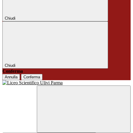
Chiudi
Chiudi
Conferma
Annulla
Conferma