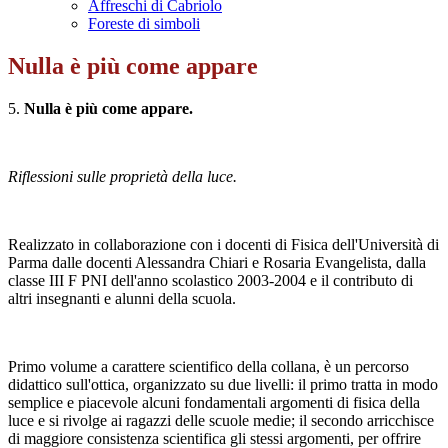
Affreschi di Cabriolo
Foreste di simboli
Nulla è più come appare
5.
Nulla è più come appare.
Riflessioni sulle proprietà della luce.
Realizzato in collaborazione con i docenti di Fisica dell'Università di
Parma dalle docenti Alessandra Chiari e Rosaria Evangelista, dalla
classe III F PNI dell'anno scolastico 2003-2004 e il contributo di
altri insegnanti e alunni della scuola.
Primo volume a carattere scientifico della collana, è un percorso
didattico sull'ottica, organizzato su due livelli: il primo tratta in modo
semplice e piacevole alcuni fondamentali argomenti di fisica della
luce e si rivolge ai ragazzi delle scuole medie; il secondo arricchisce
di maggiore consistenza scientifica gli stessi argomenti, per offrire