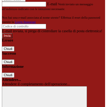
E-mail
Verrà inviato un messaggio
all'indirizzo indicato con le istruzioni necessarie.
Non hai una e-mail associata al nome utente? Effettua il reset della password
tramite la
Login Spaggiari
E-mail inviata, si prega di controllare la casella di posta elettronica!
Errore
Chiudi
Successo
Chiudi
Informazione
Chiudi
Attendere...
Attendere il completamento dell'operazione...