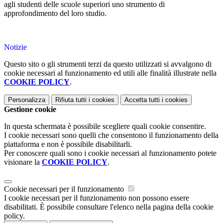
agli studenti delle scuole superiori uno strumento di
approfondimento del loro studio.
Notizie
Questo sito o gli strumenti terzi da questo utilizzati si avvalgono di
cookie necessari al funzionamento ed utili alle finalità illustrate nella
COOKIE POLICY
.
Personalizza
Rifiuta tutti
i cookies
Accetta tutti
i cookies
Gestione cookie
In questa schermata è possibile scegliere quali cookie consentire.
I cookie necessari sono quelli che consentono il funzionamento della
piattaforma e non è possibile disabilitarli.
Per conoscere quali sono i cookie necessari al funzionamento potete
visionare la
COOKIE POLICY
.
Cookie necessari per il funzionamento
I cookie necessari per il funzionamento non possono essere
disabilitati. È possibile consultare l'elenco nella pagina della cookie
policy.