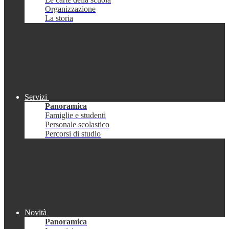
Organizzazione
La storia
Servizi
Panoramica
Famiglie e studenti
Personale scolastico
Percorsi di studio
Novità
Panoramica