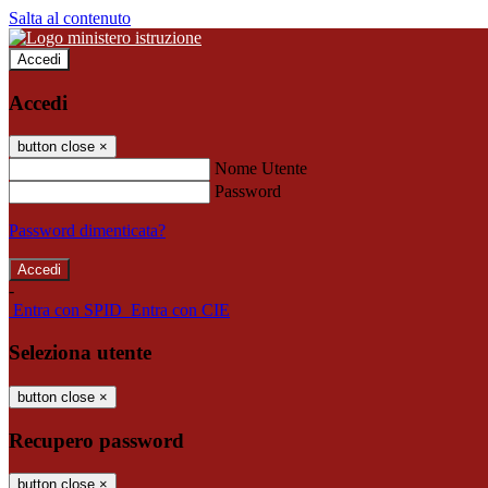
Salta al contenuto
Accedi
Accedi
button close
×
Nome Utente
Password
Password dimenticata?
-
Entra con SPID
Entra con CIE
Seleziona utente
button close
×
Recupero password
button close
×