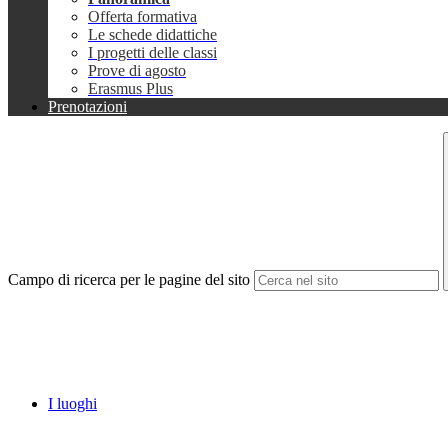
Offerta formativa
Le schede didattiche
I progetti delle classi
Prove di agosto
Erasmus Plus
Prenotazioni
Campo di ricerca per le pagine del sito
I luoghi