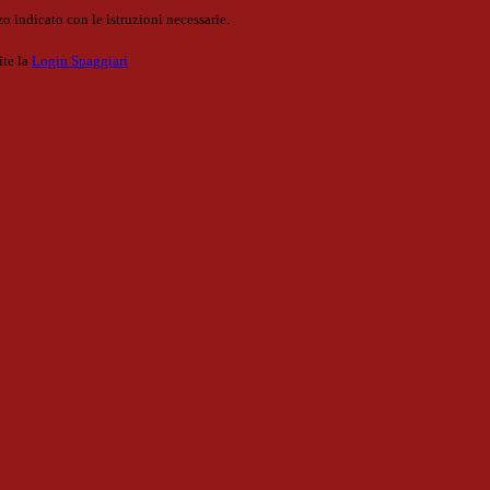
o indicato con le istruzioni necessarie.
ite la
Login Spaggiari