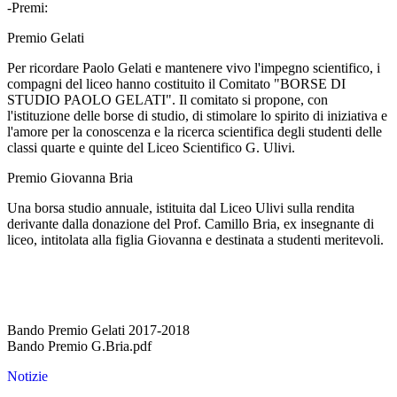
-Premi:
Premio Gelati
Per ricordare Paolo Gelati e mantenere vivo l'impegno scientifico, i
compagni del liceo hanno costituito il Comitato "BORSE DI
STUDIO PAOLO GELATI". Il comitato si propone, con
l'istituzione delle borse di studio, di stimolare lo spirito di iniziativa e
l'amore per la conoscenza e la ricerca scientifica degli studenti delle
classi quarte e quinte del Liceo Scientifico G. Ulivi.
Premio Giovanna Bria
Una borsa studio annuale, istituita dal Liceo Ulivi sulla rendita
derivante dalla donazione del Prof. Camillo Bria, ex insegnante di
liceo, intitolata alla figlia Giovanna e destinata a studenti meritevoli.
Bando Premio Gelati 2017-2018
Bando Premio G.Bria.pdf
Notizie