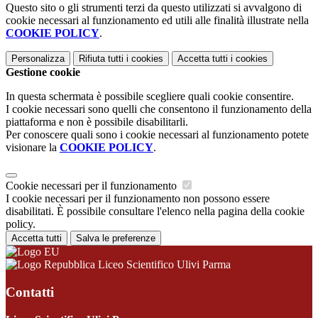
Questo sito o gli strumenti terzi da questo utilizzati si avvalgono di
cookie necessari al funzionamento ed utili alle finalità illustrate nella
COOKIE POLICY
.
Personalizza
Rifiuta tutti
i cookies
Accetta tutti
i cookies
Gestione cookie
In questa schermata è possibile scegliere quali cookie consentire.
I cookie necessari sono quelli che consentono il funzionamento della
piattaforma e non è possibile disabilitarli.
Per conoscere quali sono i cookie necessari al funzionamento potete
visionare la
COOKIE POLICY
.
Cookie necessari per il funzionamento
I cookie necessari per il funzionamento non possono essere
disabilitati. È possibile consultare l'elenco nella pagina della cookie
policy.
Accetta tutti
Salva le preferenze
Liceo Scientifico Ulivi Parma
Contatti