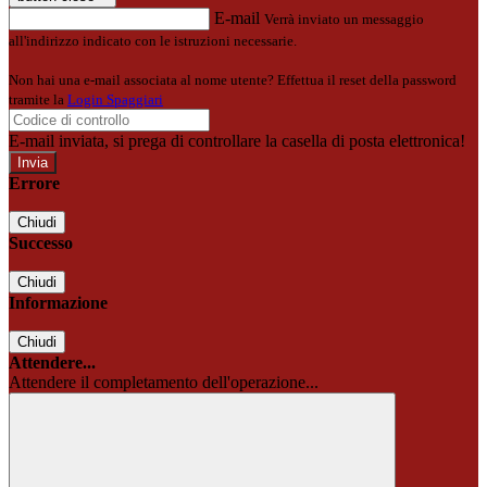
E-mail
Verrà inviato un messaggio
all'indirizzo indicato con le istruzioni necessarie.
Non hai una e-mail associata al nome utente? Effettua il reset della password
tramite la
Login Spaggiari
E-mail inviata, si prega di controllare la casella di posta elettronica!
Errore
Chiudi
Successo
Chiudi
Informazione
Chiudi
Attendere...
Attendere il completamento dell'operazione...