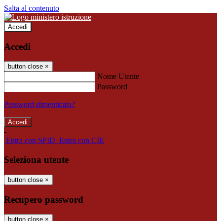
Salta al contenuto
Accedi
Accedi
button close
×
Nome Utente
Password
Password dimenticata?
-
Entra con SPID
Entra con CIE
Seleziona utente
button close
×
Recupero password
button close
×