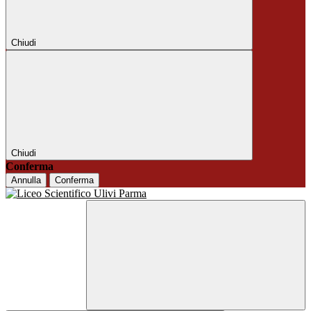
Chiudi
Chiudi
Conferma
Annulla
Conferma