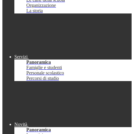
Organizzazione
La storia
Servizi
Panoramica
Famiglie e studenti
Personale scolastico
Percorsi di studio
Novità
Panoramica