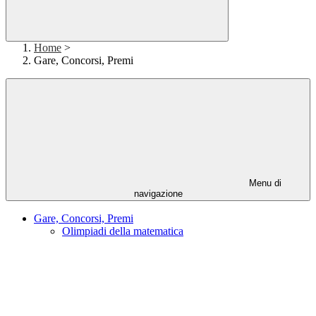
Home
>
Gare, Concorsi, Premi
Menu di
navigazione
Gare, Concorsi, Premi
Olimpiadi della matematica