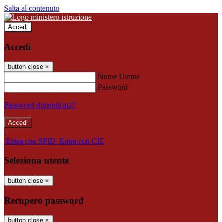
Salta al contenuto
Accedi
Accedi
button close
×
Nome Utente
Password
Password dimenticata?
-
Entra con SPID
Entra con CIE
Seleziona utente
button close
×
Recupero password
button close
×