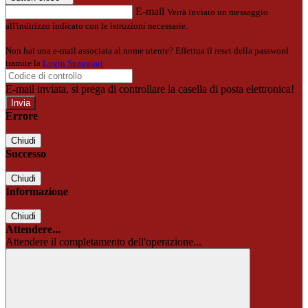
E-mail
Verrà inviato un messaggio
all'indirizzo indicato con le istruzioni necessarie.
Non hai una e-mail associata al nome utente? Effettua il reset della password
tramite la
Login Spaggiari
E-mail inviata, si prega di controllare la casella di posta elettronica!
Errore
Chiudi
Successo
Chiudi
Informazione
Chiudi
Attendere...
Attendere il completamento dell'operazione...