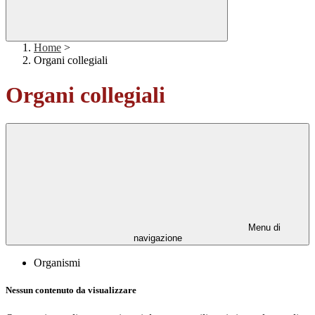
Home
>
Organi collegiali
Organi collegiali
Menu di
navigazione
Organismi
Nessun contenuto da visualizzare