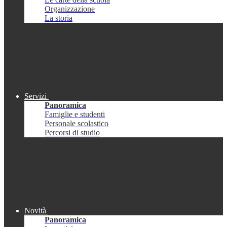
Organizzazione
La storia
Servizi
Panoramica
Famiglie e studenti
Personale scolastico
Percorsi di studio
Novità
Panoramica