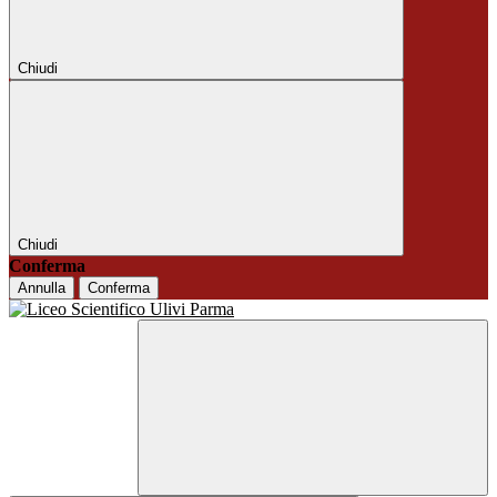
Chiudi
Chiudi
Conferma
Annulla
Conferma