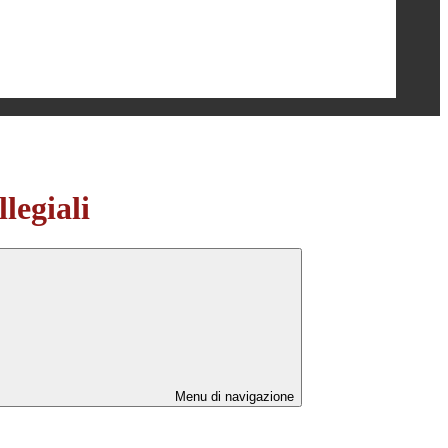
legiali
Menu di navigazione