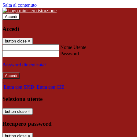
Salta al contenuto
Accedi
Accedi
button close
×
Nome Utente
Password
Password dimenticata?
-
Entra con SPID
Entra con CIE
Seleziona utente
button close
×
Recupero password
button close
×