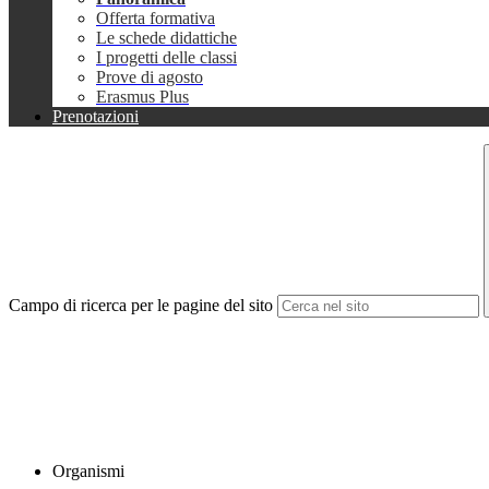
Offerta formativa
Le schede didattiche
I progetti delle classi
Prove di agosto
Erasmus Plus
Prenotazioni
Campo di ricerca per le pagine del sito
Organismi