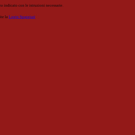
o indicato con le istruzioni necessarie.
ite la
Login Spaggiari