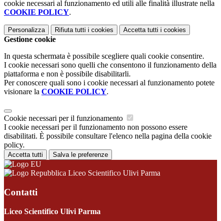
cookie necessari al funzionamento ed utili alle finalità illustrate nella
COOKIE POLICY
.
Personalizza
Rifiuta tutti
i cookies
Accetta tutti
i cookies
Gestione cookie
In questa schermata è possibile scegliere quali cookie consentire.
I cookie necessari sono quelli che consentono il funzionamento della
piattaforma e non è possibile disabilitarli.
Per conoscere quali sono i cookie necessari al funzionamento potete
visionare la
COOKIE POLICY
.
Cookie necessari per il funzionamento
I cookie necessari per il funzionamento non possono essere
disabilitati. È possibile consultare l'elenco nella pagina della cookie
policy.
Accetta tutti
Salva le preferenze
Liceo Scientifico Ulivi Parma
Contatti
Liceo Scientifico Ulivi Parma