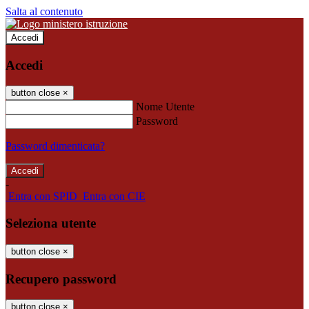
Salta al contenuto
Accedi
Accedi
button close
×
Nome Utente
Password
Password dimenticata?
-
Entra con SPID
Entra con CIE
Seleziona utente
button close
×
Recupero password
button close
×