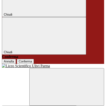
Chiudi
Chiudi
Conferma
Annulla
Conferma