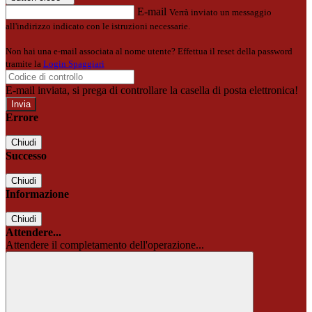
E-mail
Verrà inviato un messaggio
all'indirizzo indicato con le istruzioni necessarie.
Non hai una e-mail associata al nome utente? Effettua il reset della password
tramite la
Login Spaggiari
E-mail inviata, si prega di controllare la casella di posta elettronica!
Errore
Chiudi
Successo
Chiudi
Informazione
Chiudi
Attendere...
Attendere il completamento dell'operazione...