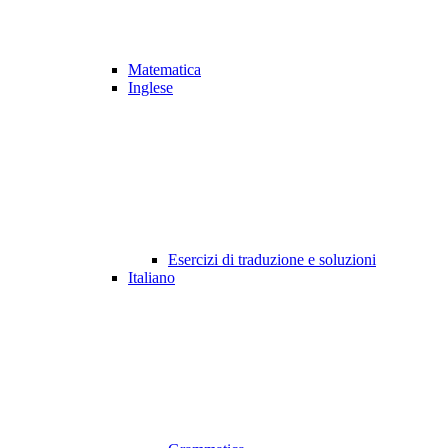
Matematica
Inglese
Esercizi di traduzione e soluzioni
Italiano