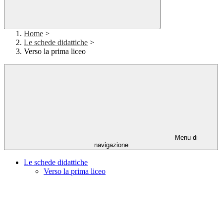
Home
>
Le schede didattiche
>
Verso la prima liceo
Menu di
navigazione
Le schede didattiche
Verso la prima liceo