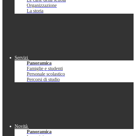
Organizzazione
La storia
Servizi
Panoramica
Famiglie e studenti
Personale scolastico
Percorsi di studio
Novità
Panoramica