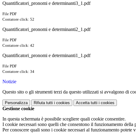
Quantificatori_pronomi e determinanti3_1.pdf
File PDF
Contatore click: 52
Quantificatori_pronomi e determinanti2_1.pdf
File PDF
Contatore click: 42
Quantificatori_pronomi e determinanti1_1.pdf
File PDF
Contatore click: 34
Notizie
Questo sito o gli strumenti terzi da questo utilizzati si avvalgono di coo
Personalizza
Rifiuta tutti
i cookies
Accetta tutti
i cookies
Gestione cookie
In questa schermata è possibile scegliere quali cookie consentire.
I cookie necessari sono quelli che consentono il funzionamento della pi
Per conoscere quali sono i cookie necessari al funzionamento potete v