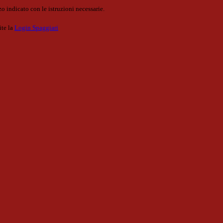
o indicato con le istruzioni necessarie.
ite la
Login Spaggiari