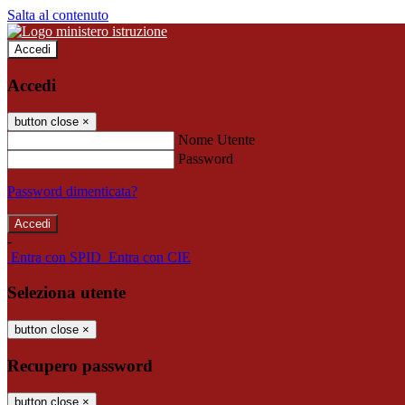
Salta al contenuto
Accedi
Accedi
button close
×
Nome Utente
Password
Password dimenticata?
-
Entra con SPID
Entra con CIE
Seleziona utente
button close
×
Recupero password
button close
×