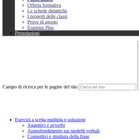
Offerta formativa
Le schede didattiche
I progetti delle classi
Prove di agosto
Erasmus Plus
Prenotazioni
Campo di ricerca per le pagine del sito
Esercizi a scelta multipla e soluzioni
Aggettivi e avverbi
Approfondimento sui modelli verbali
Connettivi e struttura della frase