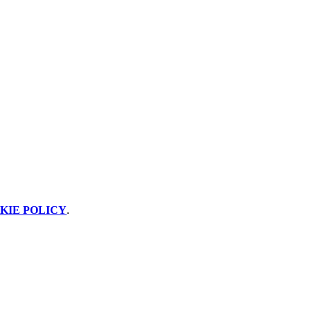
KIE POLICY
.