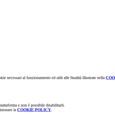
kie necessari al funzionamento ed utili alle finalità illustrate nella
COO
attaforma e non è possibile disabilitarli.
isionare la
COOKIE POLICY
.