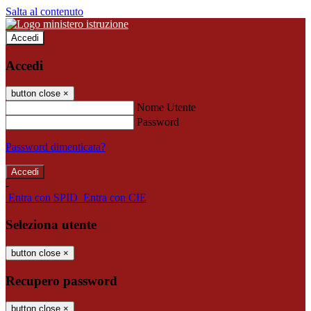
Salta al contenuto
Accedi
Accedi
button close
×
Nome Utente
Password
Password dimenticata?
-
Entra con SPID
Entra con CIE
Seleziona utente
button close
×
Recupero password
button close
×