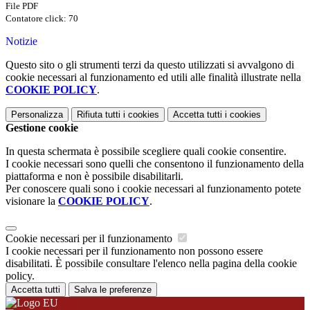
File PDF
Contatore click: 70
Notizie
Questo sito o gli strumenti terzi da questo utilizzati si avvalgono di
cookie necessari al funzionamento ed utili alle finalità illustrate nella
COOKIE POLICY
.
Personalizza
Rifiuta tutti
i cookies
Accetta tutti
i cookies
Gestione cookie
In questa schermata è possibile scegliere quali cookie consentire.
I cookie necessari sono quelli che consentono il funzionamento della
piattaforma e non è possibile disabilitarli.
Per conoscere quali sono i cookie necessari al funzionamento potete
visionare la
COOKIE POLICY
.
Cookie necessari per il funzionamento
I cookie necessari per il funzionamento non possono essere
disabilitati. È possibile consultare l'elenco nella pagina della cookie
policy.
Accetta tutti
Salva le preferenze