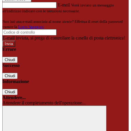
E-mail
Verrà inviato un messaggio
all'indirizzo indicato con le istruzioni necessarie.
Non hai una e-mail associata al nome utente? Effettua il reset della password
tramite la
Login Spaggiari
E-mail inviata, si prega di controllare la casella di posta elettronica!
Errore
Chiudi
Successo
Chiudi
Informazione
Chiudi
Attendere...
Attendere il completamento dell'operazione...