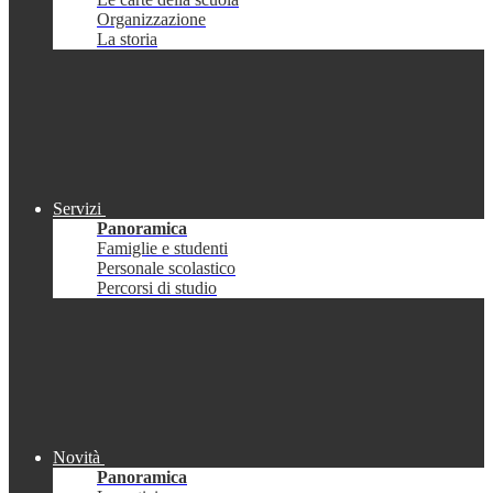
Organizzazione
La storia
Servizi
Panoramica
Famiglie e studenti
Personale scolastico
Percorsi di studio
Novità
Panoramica