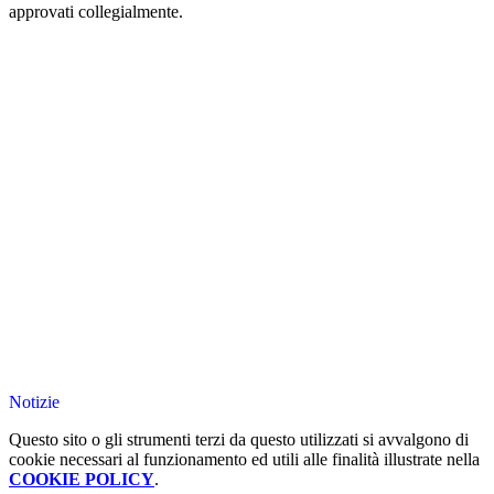
approvati collegialmente.
Notizie
Questo sito o gli strumenti terzi da questo utilizzati si avvalgono di
cookie necessari al funzionamento ed utili alle finalità illustrate nella
COOKIE POLICY
.