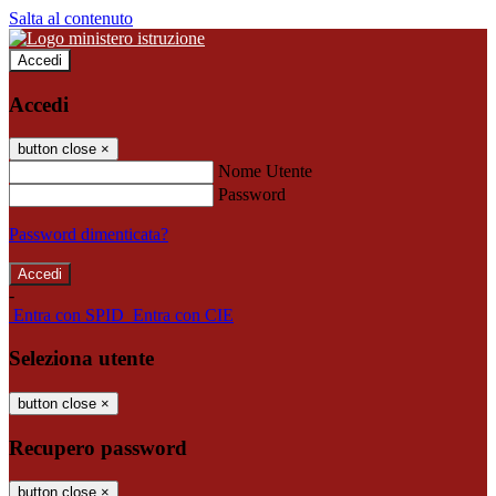
Salta al contenuto
Accedi
Accedi
button close
×
Nome Utente
Password
Password dimenticata?
-
Entra con SPID
Entra con CIE
Seleziona utente
button close
×
Recupero password
button close
×