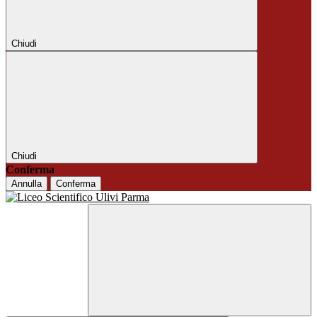
Chiudi
Chiudi
Conferma
Annulla
Conferma