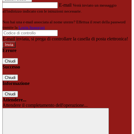
E-mail
Verrà inviato un messaggio
all'indirizzo indicato con le istruzioni necessarie.
Non hai una e-mail associata al nome utente? Effettua il reset della password
tramite la
Login Spaggiari
E-mail inviata, si prega di controllare la casella di posta elettronica!
Errore
Chiudi
Successo
Chiudi
Informazione
Chiudi
Attendere...
Attendere il completamento dell'operazione...