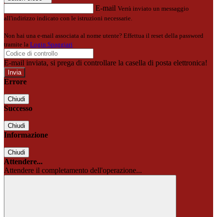
E-mail
Verrà inviato un messaggio
all'indirizzo indicato con le istruzioni necessarie.
Non hai una e-mail associata al nome utente? Effettua il reset della password
tramite la
Login Spaggiari
E-mail inviata, si prega di controllare la casella di posta elettronica!
Errore
Chiudi
Successo
Chiudi
Informazione
Chiudi
Attendere...
Attendere il completamento dell'operazione...