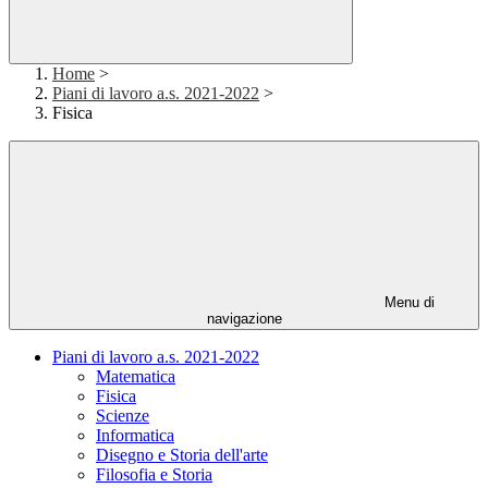
Home
>
Piani di lavoro a.s. 2021-2022
>
Fisica
Menu di
navigazione
Piani di lavoro a.s. 2021-2022
Matematica
Fisica
Scienze
Informatica
Disegno e Storia dell'arte
Filosofia e Storia