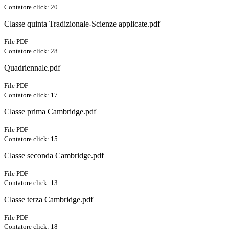
Contatore click: 20
Classe quinta Tradizionale-Scienze applicate.pdf
File PDF
Contatore click: 28
Quadriennale.pdf
File PDF
Contatore click: 17
Classe prima Cambridge.pdf
File PDF
Contatore click: 15
Classe seconda Cambridge.pdf
File PDF
Contatore click: 13
Classe terza Cambridge.pdf
File PDF
Contatore click: 18