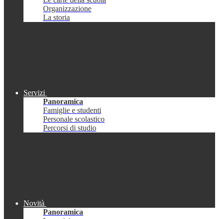
Organizzazione
La storia
Servizi
Panoramica
Famiglie e studenti
Personale scolastico
Percorsi di studio
Novità
Panoramica