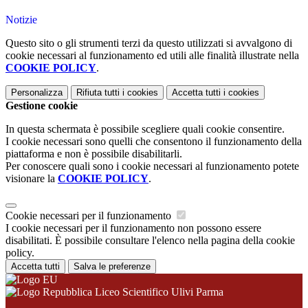
Notizie
Questo sito o gli strumenti terzi da questo utilizzati si avvalgono di
cookie necessari al funzionamento ed utili alle finalità illustrate nella
COOKIE POLICY
.
Personalizza
Rifiuta tutti
i cookies
Accetta tutti
i cookies
Gestione cookie
In questa schermata è possibile scegliere quali cookie consentire.
I cookie necessari sono quelli che consentono il funzionamento della
piattaforma e non è possibile disabilitarli.
Per conoscere quali sono i cookie necessari al funzionamento potete
visionare la
COOKIE POLICY
.
Cookie necessari per il funzionamento
I cookie necessari per il funzionamento non possono essere
disabilitati. È possibile consultare l'elenco nella pagina della cookie
policy.
Accetta tutti
Salva le preferenze
Liceo Scientifico Ulivi Parma