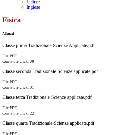
Lettere
Inglese
Fisica
Allegati
Classe prima Tradizionale-Scienze Applicate.pdf
File PDF
Contatore click: 30
Classe seconda Tradizionale-Scienze applicate.pdf
File PDF
Contatore click: 31
Classe terza Tradizionale-Scienze applicate.pdf
File PDF
Contatore click: 22
Classe quarta Tradizionale-Scienze applicate.pdf
File PDF