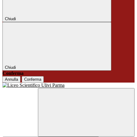
Chiudi
Chiudi
Conferma
Annulla
Conferma