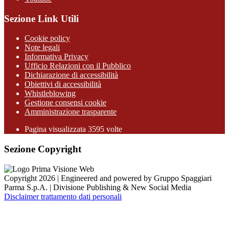
Sezione Link Utili
Cookie policy
Note legali
Informativa Privacy
Ufficio Relazioni con il Pubblico
Dichiarazione di accessibilità
Obiettivi di accessibilità
Whistleblowing
Gestione consensi cookie
Amministrazione trasparente
Pagina visualizzata
3595
volte
Sezione Copyright
Copyright 2026 | Engineered and powered by Gruppo Spaggiari
Parma S.p.A. | Divisione Publishing & New Social Media
Disclaimer trattamento dati personali