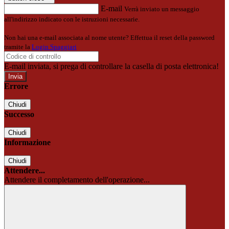
E-mail
Verrà inviato un messaggio
all'indirizzo indicato con le istruzioni necessarie.
Non hai una e-mail associata al nome utente? Effettua il reset della password
tramite la
Login Spaggiari
E-mail inviata, si prega di controllare la casella di posta elettronica!
Errore
Chiudi
Successo
Chiudi
Informazione
Chiudi
Attendere...
Attendere il completamento dell'operazione...