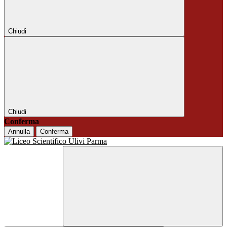
Chiudi
Chiudi
Conferma
Annulla
Conferma