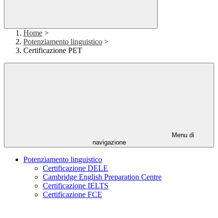
Home
>
Potenziamento linguistico
>
Certificazione PET
Menu di
navigazione
Potenziamento linguistico
Certificazione DELE
Cambridge English Preparation Centre
Certificazione IELTS
Certificazione FCE