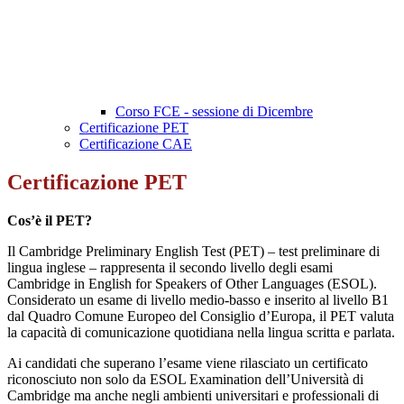
Corso FCE - sessione di Dicembre
Certificazione PET
Certificazione CAE
Certificazione PET
Cos’è il PET?
Il Cambridge Preliminary English Test (PET) – test preliminare di
lingua inglese – rappresenta il secondo livello degli esami
Cambridge in English for Speakers of Other Languages (ESOL).
Considerato un esame di livello medio-basso e inserito al livello B1
dal Quadro Comune Europeo del Consiglio d’Europa, il PET valuta
la capacità di comunicazione quotidiana nella lingua scritta e parlata.
Ai candidati che superano l’esame viene rilasciato un certificato
riconosciuto non solo da ESOL Examination dell’Università di
Cambridge ma anche negli ambienti universitari e professionali di