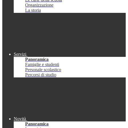
Organizzazione
La storia
Servizi
Panoramica
Famiglie e studenti
Personale scolastico
Percorsi di studio
Novità
Panoramica