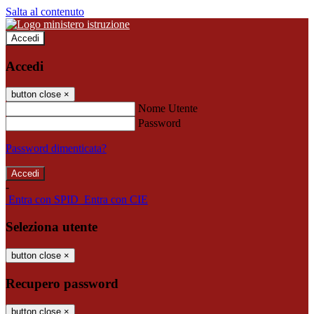
Salta al contenuto
Accedi
Accedi
button close
×
Nome Utente
Password
Password dimenticata?
-
Entra con SPID
Entra con CIE
Seleziona utente
button close
×
Recupero password
button close
×