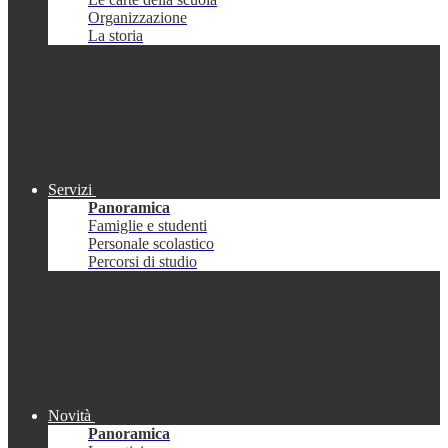
Organizzazione
La storia
Servizi
Panoramica
Famiglie e studenti
Personale scolastico
Percorsi di studio
Novità
Panoramica