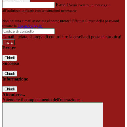
E-mail
Verrà inviato un messaggio
all'indirizzo indicato con le istruzioni necessarie.
Non hai una e-mail associata al nome utente? Effettua il reset della password
tramite la
Login Spaggiari
E-mail inviata, si prega di controllare la casella di posta elettronica!
Errore
Chiudi
Successo
Chiudi
Informazione
Chiudi
Attendere...
Attendere il completamento dell'operazione...