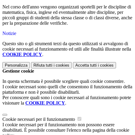
Nel corso dell'anno vengono organizzati sportelli per le discipline di
matematica, fisica, inglese ed eventualmente altre discipline, per
piccoli gruppi di studenti della stessa classe o di classi diverse, anche
per la preparazione delle verifiche.
Notizie
Questo sito o gli strumenti terzi da questo utilizzati si avvalgono di
cookie necessari al funzionamento ed utili alle finalità illustrate nella
COOKIE POLICY
.
Personalizza
Rifiuta tutti
i cookies
Accetta tutti
i cookies
Gestione cookie
In questa schermata è possibile scegliere quali cookie consentire.
I cookie necessari sono quelli che consentono il funzionamento della
piattaforma e non è possibile disabilitarli.
Per conoscere quali sono i cookie necessari al funzionamento potete
visionare la
COOKIE POLICY
.
Cookie necessari per il funzionamento
I cookie necessari per il funzionamento non possono essere
disabilitati. È possibile consultare l'elenco nella pagina della cookie