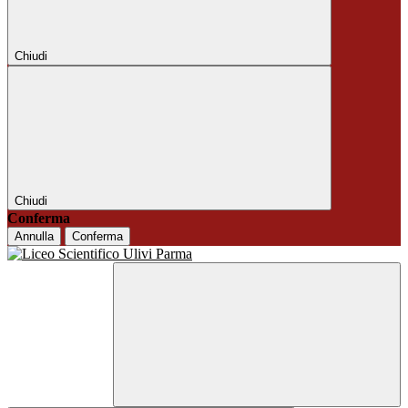
Chiudi
Chiudi
Conferma
Annulla
Conferma