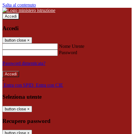
Salta al contenuto
Accedi
Accedi
button close
×
Nome Utente
Password
Password dimenticata?
-
Entra con SPID
Entra con CIE
Seleziona utente
button close
×
Recupero password
button close
×