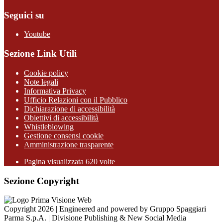
Seguici su
Youtube
Sezione Link Utili
Cookie policy
Note legali
Informativa Privacy
Ufficio Relazioni con il Pubblico
Dichiarazione di accessibilità
Obiettivi di accessibilità
Whistleblowing
Gestione consensi cookie
Amministrazione trasparente
Pagina visualizzata
620
volte
Sezione Copyright
Copyright 2026 | Engineered and powered by Gruppo Spaggiari
Parma S.p.A. | Divisione Publishing & New Social Media