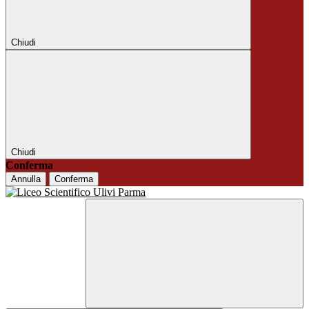
Chiudi
Chiudi
Conferma
Annulla
Conferma