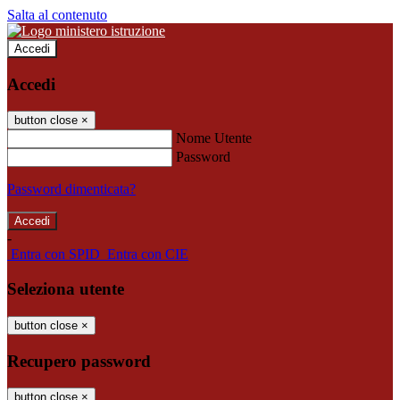
Salta al contenuto
Accedi
Accedi
button close
×
Nome Utente
Password
Password dimenticata?
-
Entra con SPID
Entra con CIE
Seleziona utente
button close
×
Recupero password
button close
×