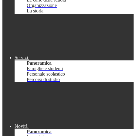
Organizzazione
La storia
Servizi
Panoramica
Famiglie e studenti
Personale scolastico
Percorsi di studio
Novità
Panoramica