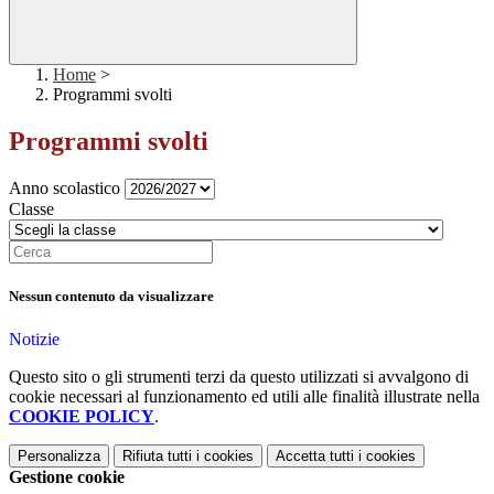
Home
>
Programmi svolti
Programmi svolti
Anno scolastico
Classe
Nessun contenuto da visualizzare
Notizie
Questo sito o gli strumenti terzi da questo utilizzati si avvalgono di
cookie necessari al funzionamento ed utili alle finalità illustrate nella
COOKIE POLICY
.
Personalizza
Rifiuta tutti
i cookies
Accetta tutti
i cookies
Gestione cookie