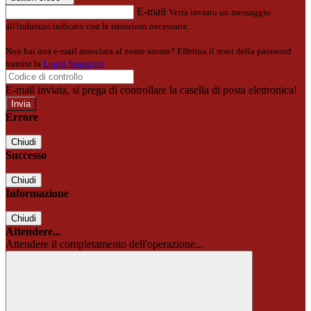
E-mail
Verrà inviato un messaggio
all'indirizzo indicato con le istruzioni necessarie.
Non hai una e-mail associata al nome utente? Effettua il reset della password
tramite la
Login Spaggiari
E-mail inviata, si prega di controllare la casella di posta elettronica!
Errore
Chiudi
Successo
Chiudi
Informazione
Chiudi
Attendere...
Attendere il completamento dell'operazione...