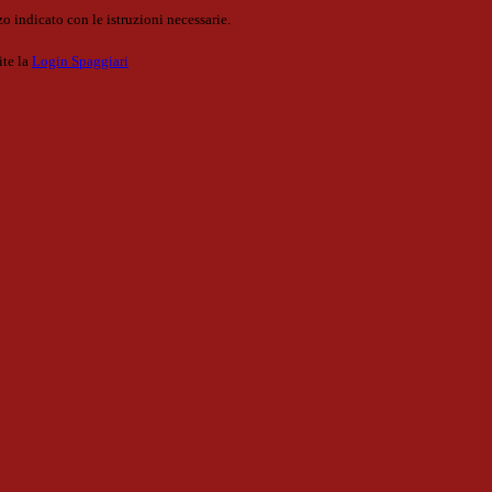
o indicato con le istruzioni necessarie.
ite la
Login Spaggiari