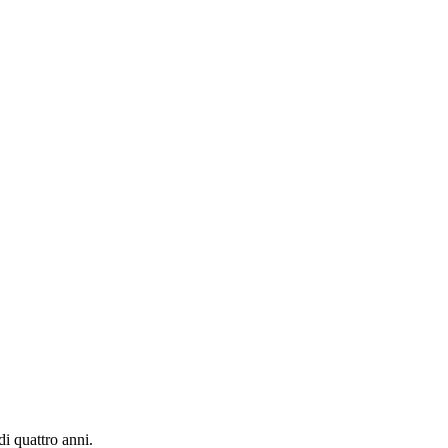
di quattro anni.