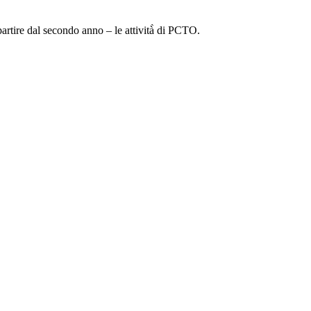
rtire dal secondo anno – le attività̀ di PCTO.