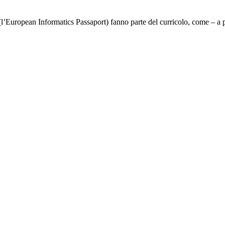
l’European Informatics Passaport) fanno parte del curricolo, come – a pa