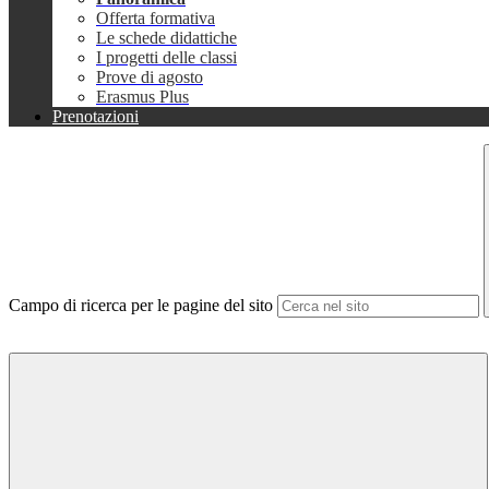
Offerta formativa
Le schede didattiche
I progetti delle classi
Prove di agosto
Erasmus Plus
Prenotazioni
Campo di ricerca per le pagine del sito