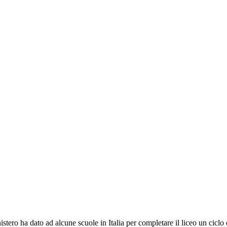
tero ha dato ad alcune scuole in Italia per completare il liceo un ciclo 