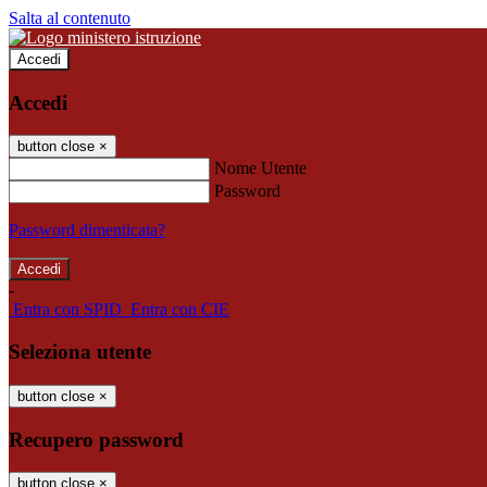
Salta al contenuto
Accedi
Accedi
button close
×
Nome Utente
Password
Password dimenticata?
-
Entra con SPID
Entra con CIE
Seleziona utente
button close
×
Recupero password
button close
×