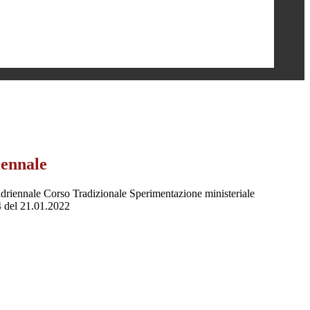
ennale
driennale Corso Tradizionale Sperimentazione ministeriale
4 del 21.01.2022