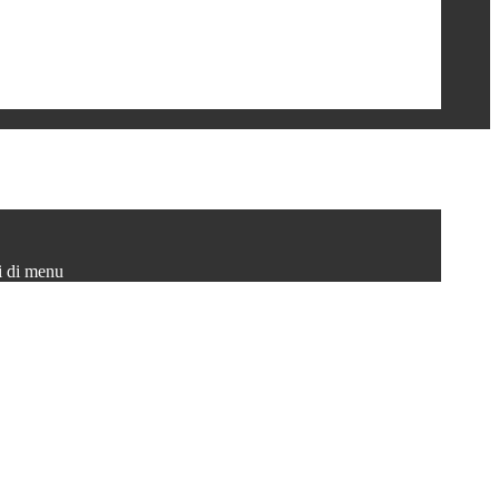
i di menu