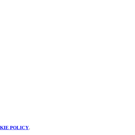
KIE POLICY
.