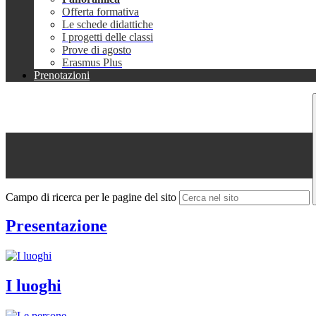
Offerta formativa
Le schede didattiche
I progetti delle classi
Prove di agosto
Erasmus Plus
Prenotazioni
Campo di ricerca per le pagine del sito
Presentazione
I luoghi