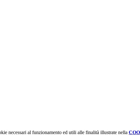
kie necessari al funzionamento ed utili alle finalità illustrate nella
COO