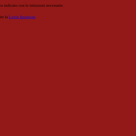
o indicato con le istruzioni necessarie.
ite la
Login Spaggiari