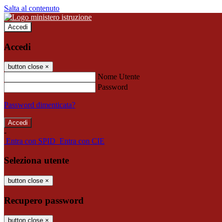
Salta al contenuto
Accedi
Accedi
button close
×
Nome Utente
Password
Password dimenticata?
-
Entra con SPID
Entra con CIE
Seleziona utente
button close
×
Recupero password
button close
×