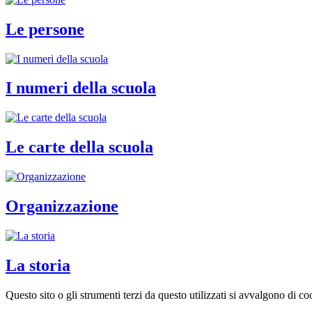
Le persone
I numeri della scuola
Le carte della scuola
Organizzazione
La storia
Questo sito o gli strumenti terzi da questo utilizzati si avvalgono di coo