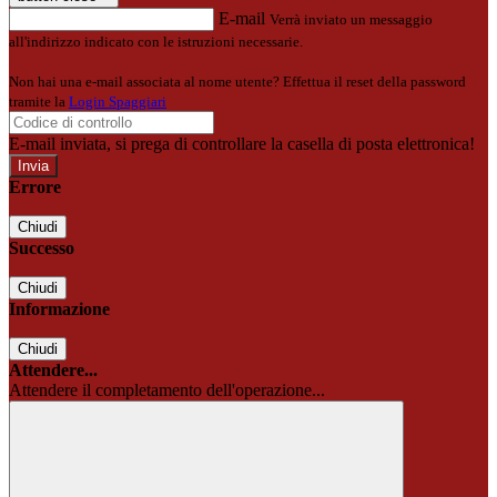
E-mail
Verrà inviato un messaggio
all'indirizzo indicato con le istruzioni necessarie.
Non hai una e-mail associata al nome utente? Effettua il reset della password
tramite la
Login Spaggiari
E-mail inviata, si prega di controllare la casella di posta elettronica!
Errore
Chiudi
Successo
Chiudi
Informazione
Chiudi
Attendere...
Attendere il completamento dell'operazione...