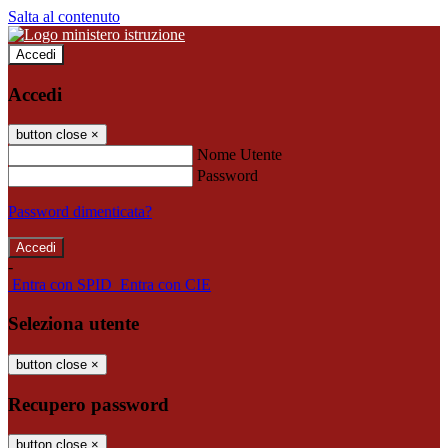
Salta al contenuto
Accedi
Accedi
button close
×
Nome Utente
Password
Password dimenticata?
-
Entra con SPID
Entra con CIE
Seleziona utente
button close
×
Recupero password
button close
×