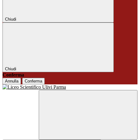
Chiudi
Chiudi
Conferma
Annulla
Conferma