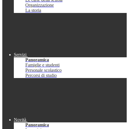
Organizzazione
La storia
Servizi
Panoramica
Famiglie e studenti
Personale scolastico
Percorsi di studio
Novità
Panoramica