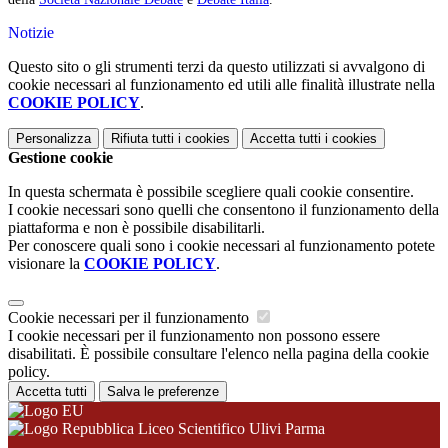
Notizie
Questo sito o gli strumenti terzi da questo utilizzati si avvalgono di
cookie necessari al funzionamento ed utili alle finalità illustrate nella
COOKIE POLICY
.
Personalizza
Rifiuta tutti
i cookies
Accetta tutti
i cookies
Gestione cookie
In questa schermata è possibile scegliere quali cookie consentire.
I cookie necessari sono quelli che consentono il funzionamento della
piattaforma e non è possibile disabilitarli.
Per conoscere quali sono i cookie necessari al funzionamento potete
visionare la
COOKIE POLICY
.
Cookie necessari per il funzionamento
I cookie necessari per il funzionamento non possono essere
disabilitati. È possibile consultare l'elenco nella pagina della cookie
policy.
Accetta tutti
Salva le preferenze
Liceo Scientifico Ulivi Parma