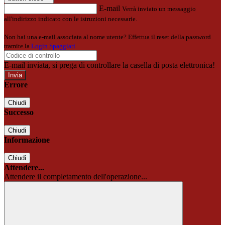
E-mail
Verrà inviato un messaggio
all'indirizzo indicato con le istruzioni necessarie.
Non hai una e-mail associata al nome utente? Effettua il reset della password
tramite la
Login Spaggiari
E-mail inviata, si prega di controllare la casella di posta elettronica!
Errore
Chiudi
Successo
Chiudi
Informazione
Chiudi
Attendere...
Attendere il completamento dell'operazione...