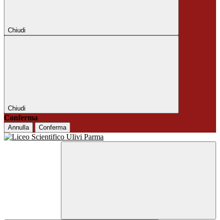
Chiudi
Chiudi
Conferma
Annulla
Conferma