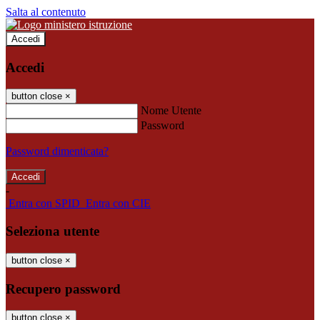
Salta al contenuto
Accedi
Accedi
button close
×
Nome Utente
Password
Password dimenticata?
-
Entra con SPID
Entra con CIE
Seleziona utente
button close
×
Recupero password
button close
×