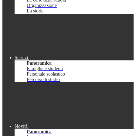
Organizzazione
La storia
Servizi
Panoramica
Famiglie e studenti
Personale scolastico
Percorsi di studio
Novità
Panoramica