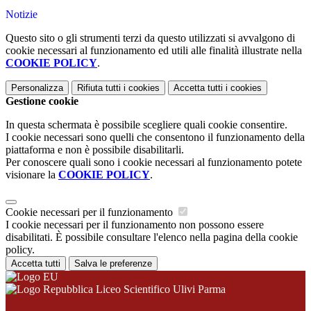
Notizie
Questo sito o gli strumenti terzi da questo utilizzati si avvalgono di
cookie necessari al funzionamento ed utili alle finalità illustrate nella
COOKIE POLICY
.
Personalizza
Rifiuta tutti
i cookies
Accetta tutti
i cookies
Gestione cookie
In questa schermata è possibile scegliere quali cookie consentire.
I cookie necessari sono quelli che consentono il funzionamento della
piattaforma e non è possibile disabilitarli.
Per conoscere quali sono i cookie necessari al funzionamento potete
visionare la
COOKIE POLICY
.
Cookie necessari per il funzionamento
I cookie necessari per il funzionamento non possono essere
disabilitati. È possibile consultare l'elenco nella pagina della cookie
policy.
Accetta tutti
Salva le preferenze
Liceo Scientifico Ulivi Parma