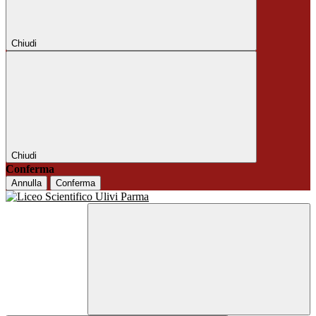
Chiudi
Chiudi
Conferma
Annulla
Conferma