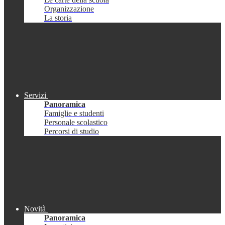
Organizzazione
La storia
Servizi
Panoramica
Famiglie e studenti
Personale scolastico
Percorsi di studio
Novità
Panoramica