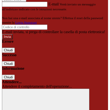
E-mail
Verrà inviato un messaggio
all'indirizzo indicato con le istruzioni necessarie.
Non hai una e-mail associata al nome utente? Effettua il reset della password
tramite la
Login Spaggiari
E-mail inviata, si prega di controllare la casella di posta elettronica!
Errore
Chiudi
Successo
Chiudi
Informazione
Chiudi
Attendere...
Attendere il completamento dell'operazione...