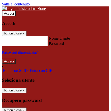
Salta al contenuto
Accedi
Accedi
button close
×
Nome Utente
Password
Password dimenticata?
-
Entra con SPID
Entra con CIE
Seleziona utente
button close
×
Recupero password
button close
×