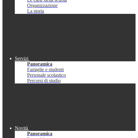
Organizzazione
La storia
Servizi
Panoramica
Famiglie e studenti
Personale scolastico
Percorsi di studio
Novità
Panoramica