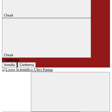
Chiudi
Chiudi
Conferma
Annulla
Conferma