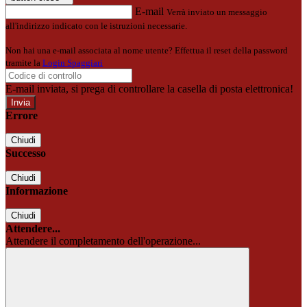
E-mail
Verrà inviato un messaggio
all'indirizzo indicato con le istruzioni necessarie.
Non hai una e-mail associata al nome utente? Effettua il reset della password
tramite la
Login Spaggiari
E-mail inviata, si prega di controllare la casella di posta elettronica!
Errore
Chiudi
Successo
Chiudi
Informazione
Chiudi
Attendere...
Attendere il completamento dell'operazione...