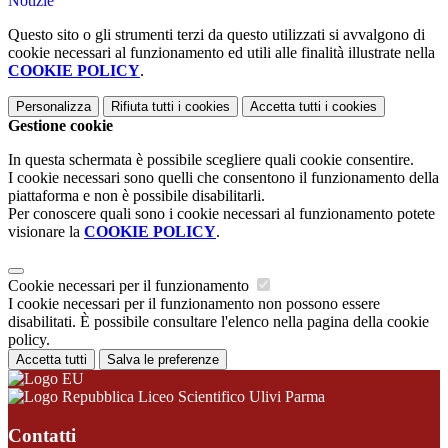
Notizie
Questo sito o gli strumenti terzi da questo utilizzati si avvalgono di
cookie necessari al funzionamento ed utili alle finalità illustrate nella
COOKIE POLICY
.
Personalizza
Rifiuta tutti
i cookies
Accetta tutti
i cookies
Gestione cookie
In questa schermata è possibile scegliere quali cookie consentire.
I cookie necessari sono quelli che consentono il funzionamento della
piattaforma e non è possibile disabilitarli.
Per conoscere quali sono i cookie necessari al funzionamento potete
visionare la
COOKIE POLICY
.
Cookie necessari per il funzionamento
I cookie necessari per il funzionamento non possono essere
disabilitati. È possibile consultare l'elenco nella pagina della cookie
policy.
Accetta tutti
Salva le preferenze
Liceo Scientifico Ulivi Parma
Contatti