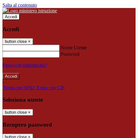
Salta al contenuto
Accedi
Accedi
button close
×
Nome Utente
Password
Password dimenticata?
-
Entra con SPID
Entra con CIE
Seleziona utente
button close
×
Recupero password
button close
×