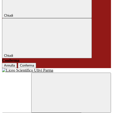
Chiudi
Chiudi
Conferma
Annulla
Conferma