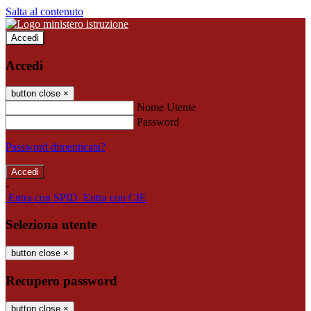
Salta al contenuto
Accedi
Accedi
button close
×
Nome Utente
Password
Password dimenticata?
-
Entra con SPID
Entra con CIE
Seleziona utente
button close
×
Recupero password
button close
×