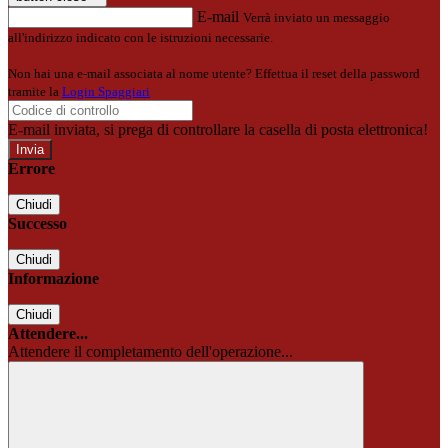
E-mail
Verrà inviato un messaggio
all'indirizzo indicato con le istruzioni necessarie.
Non hai una e-mail associata al nome utente? Effettua il reset della password
tramite la
Login Spaggiari
E-mail inviata, si prega di controllare la casella di posta elettronica!
Errore
Chiudi
Successo
Chiudi
Informazione
Chiudi
Attendere...
Attendere il completamento dell'operazione...