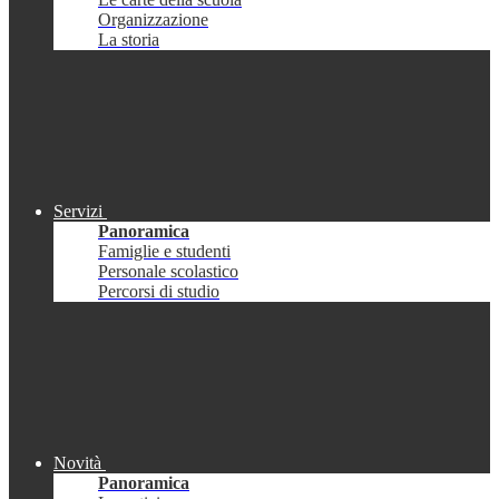
Organizzazione
La storia
Servizi
Panoramica
Famiglie e studenti
Personale scolastico
Percorsi di studio
Novità
Panoramica