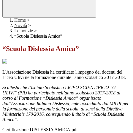
Home
>
Novità
>
Le notizie
>
“Scuola Dislessia Amica”
“Scuola Dislessia Amica”
L'Associazione Dislessia ha certificato l'impegno dei docenti del
Liceo Ulivi nella formazione durante l'anno scolastico 2017-2018.
Si attesta che l’Istituto Scolastico LICEO SCIENTIFICO "G
ULIVI" (PR) ha partecipato nell’anno scolastico 2017-2018 al
corso di Formazione “Dislessia Amica” organizzato
dall’Associazione Italiana Dislessia, ente accreditato dal MIUR per
la formazione del personale della scuola, ai sensi della Direttiva
Ministeriale 170/2016, conseguendo il titolo di “Scuola Dislessia
Amica”.
Certificazione DISLESSIA AMICA.pdf