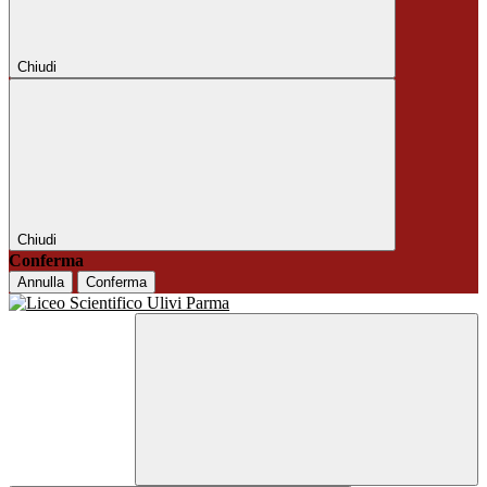
Chiudi
Chiudi
Conferma
Annulla
Conferma