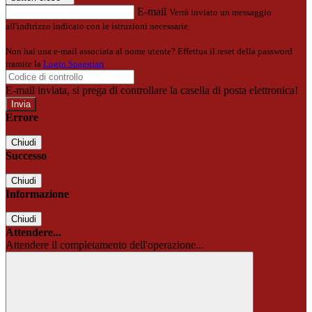
E-mail
Verrà inviato un messaggio
all'indirizzo indicato con le istruzioni necessarie.
Non hai una e-mail associata al nome utente? Effettua il reset della password
tramite la
Login Spaggiari
E-mail inviata, si prega di controllare la casella di posta elettronica!
Errore
Chiudi
Successo
Chiudi
Informazione
Chiudi
Attendere...
Attendere il completamento dell'operazione...