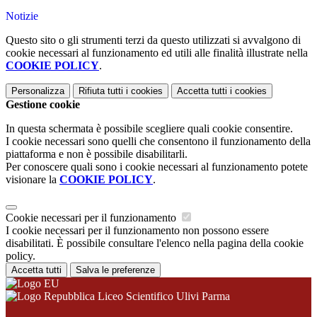
Notizie
Questo sito o gli strumenti terzi da questo utilizzati si avvalgono di
cookie necessari al funzionamento ed utili alle finalità illustrate nella
COOKIE POLICY
.
Personalizza
Rifiuta tutti
i cookies
Accetta tutti
i cookies
Gestione cookie
In questa schermata è possibile scegliere quali cookie consentire.
I cookie necessari sono quelli che consentono il funzionamento della
piattaforma e non è possibile disabilitarli.
Per conoscere quali sono i cookie necessari al funzionamento potete
visionare la
COOKIE POLICY
.
Cookie necessari per il funzionamento
I cookie necessari per il funzionamento non possono essere
disabilitati. È possibile consultare l'elenco nella pagina della cookie
policy.
Accetta tutti
Salva le preferenze
Liceo Scientifico Ulivi Parma