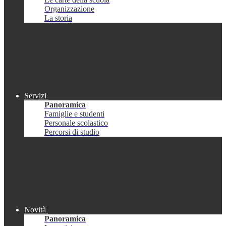
Organizzazione
La storia
Servizi
Panoramica
Famiglie e studenti
Personale scolastico
Percorsi di studio
Novità
Panoramica