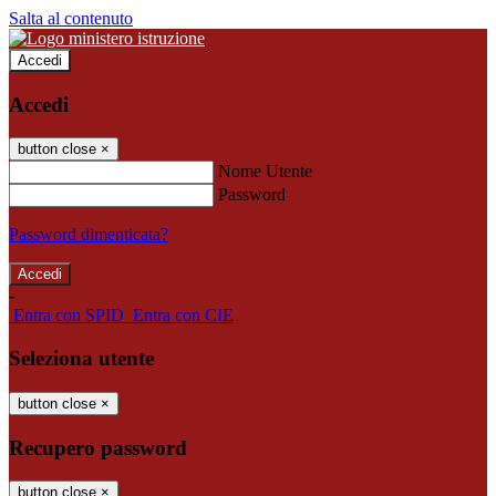
Salta al contenuto
Accedi
Accedi
button close
×
Nome Utente
Password
Password dimenticata?
-
Entra con SPID
Entra con CIE
Seleziona utente
button close
×
Recupero password
button close
×