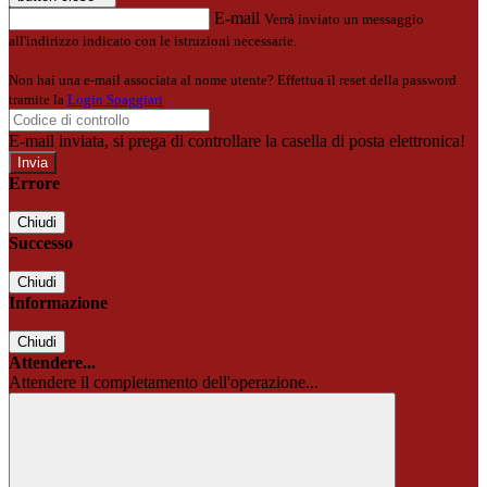
E-mail
Verrà inviato un messaggio
all'indirizzo indicato con le istruzioni necessarie.
Non hai una e-mail associata al nome utente? Effettua il reset della password
tramite la
Login Spaggiari
E-mail inviata, si prega di controllare la casella di posta elettronica!
Errore
Chiudi
Successo
Chiudi
Informazione
Chiudi
Attendere...
Attendere il completamento dell'operazione...