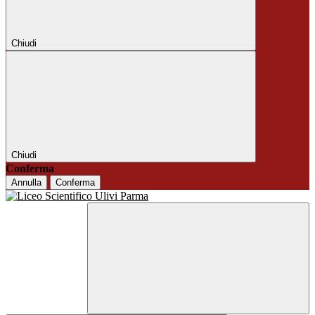
Chiudi
Chiudi
Conferma
Annulla
Conferma