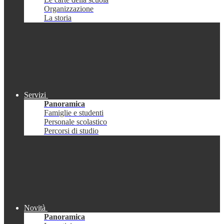
Organizzazione
La storia
Servizi
Panoramica
Famiglie e studenti
Personale scolastico
Percorsi di studio
Novità
Panoramica