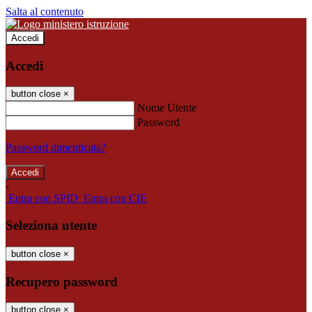
Salta al contenuto
Accedi
Accedi
button close
×
Nome Utente
Password
Password dimenticata?
-
Entra con SPID
Entra con CIE
Seleziona utente
button close
×
Recupero password
button close
×