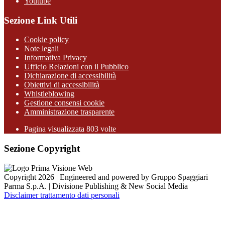
Youtube
Sezione Link Utili
Cookie policy
Note legali
Informativa Privacy
Ufficio Relazioni con il Pubblico
Dichiarazione di accessibilità
Obiettivi di accessibilità
Whistleblowing
Gestione consensi cookie
Amministrazione trasparente
Pagina visualizzata
803
volte
Sezione Copyright
Copyright 2026 | Engineered and powered by Gruppo Spaggiari
Parma S.p.A. | Divisione Publishing & New Social Media
Disclaimer trattamento dati personali