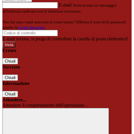
E-mail
Verrà inviato un messaggio
all'indirizzo indicato con le istruzioni necessarie.
Non hai una e-mail associata al nome utente? Effettua il reset della password
tramite la
Login Spaggiari
E-mail inviata, si prega di controllare la casella di posta elettronica!
Errore
Chiudi
Successo
Chiudi
Informazione
Chiudi
Attendere...
Attendere il completamento dell'operazione...