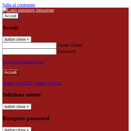
Salta al contenuto
Accedi
Accedi
button close
×
Nome Utente
Password
Password dimenticata?
-
Entra con SPID
Entra con CIE
Seleziona utente
button close
×
Recupero password
button close
×