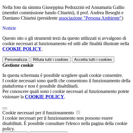
Nella foto da sinistra Giuseppina Pedrazzini ed Annamaria Gallio
(membri commissione bando Chiarini), il prof. Andrea Beseghi e
Damiano Chiarini (presidente
associazione "Persona Ambiente"
)
Notizie
Questo sito o gli strumenti terzi da questo utilizzati si avvalgono di
cookie necessari al funzionamento ed utili alle finalità illustrate nella
COOKIE POLICY
.
Personalizza
Rifiuta tutti
i cookies
Accetta tutti
i cookies
Gestione cookie
In questa schermata è possibile scegliere quali cookie consentire.
I cookie necessari sono quelli che consentono il funzionamento della
piattaforma e non è possibile disabilitarli.
Per conoscere quali sono i cookie necessari al funzionamento potete
visionare la
COOKIE POLICY
.
Cookie necessari per il funzionamento
I cookie necessari per il funzionamento non possono essere
disabilitati. È possibile consultare l'elenco nella pagina della cookie
policy.