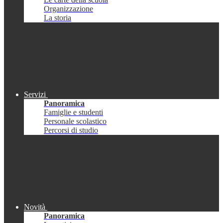
Organizzazione
La storia
Servizi
Panoramica
Famiglie e studenti
Personale scolastico
Percorsi di studio
Novità
Panoramica