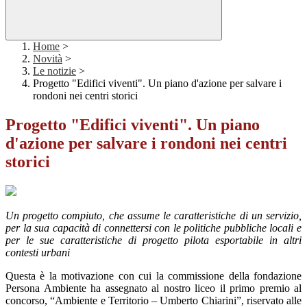
Home
>
Novità
>
Le notizie
>
Progetto "Edifici viventi". Un piano d'azione per salvare i
rondoni nei centri storici
Progetto "Edifici viventi". Un piano
d'azione per salvare i rondoni nei centri
storici
Un progetto compiuto, che assume le caratteristiche di un servizio,
per la sua capacità di connettersi con le politiche pubbliche locali e
per le sue caratteristiche di progetto pilota esportabile in altri
contesti urbani
Questa è la motivazione con cui la commissione della fondazione
Persona Ambiente ha assegnato al nostro liceo il primo premio al
concorso, “Ambiente e Territorio – Umberto Chiarini”, riservato alle