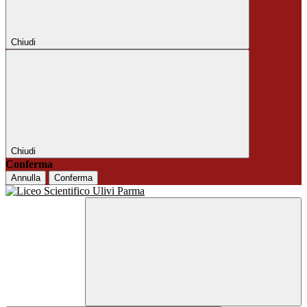
Chiudi
Chiudi
Conferma
Annulla
Conferma