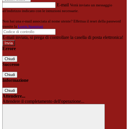
E-mail
Verrà inviato un messaggio
all'indirizzo indicato con le istruzioni necessarie.
Non hai una e-mail associata al nome utente? Effettua il reset della password
tramite la
Login Spaggiari
E-mail inviata, si prega di controllare la casella di posta elettronica!
Errore
Chiudi
Successo
Chiudi
Informazione
Chiudi
Attendere...
Attendere il completamento dell'operazione...