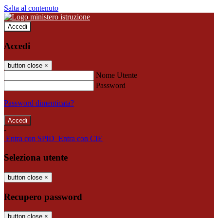
Salta al contenuto
Accedi
Accedi
button close
×
Nome Utente
Password
Password dimenticata?
-
Entra con SPID
Entra con CIE
Seleziona utente
button close
×
Recupero password
button close
×