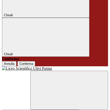
Chiudi
Chiudi
Conferma
Annulla
Conferma