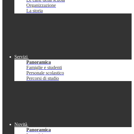
Organizzazione
La storia
Servizi
Panoramica
Famiglie e studenti
Personale scolastico
Percorsi di studio
Novità
Panoramica