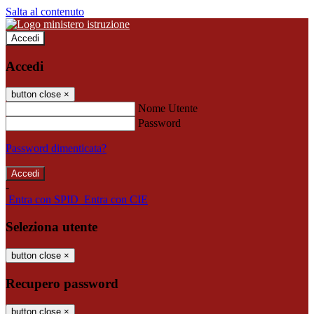
Salta al contenuto
Accedi
Accedi
button close
×
Nome Utente
Password
Password dimenticata?
-
Entra con SPID
Entra con CIE
Seleziona utente
button close
×
Recupero password
button close
×