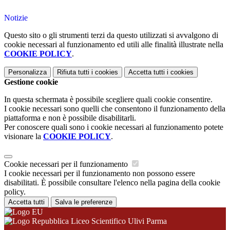
Notizie
Questo sito o gli strumenti terzi da questo utilizzati si avvalgono di
cookie necessari al funzionamento ed utili alle finalità illustrate nella
COOKIE POLICY
.
Personalizza
Rifiuta tutti
i cookies
Accetta tutti
i cookies
Gestione cookie
In questa schermata è possibile scegliere quali cookie consentire.
I cookie necessari sono quelli che consentono il funzionamento della
piattaforma e non è possibile disabilitarli.
Per conoscere quali sono i cookie necessari al funzionamento potete
visionare la
COOKIE POLICY
.
Cookie necessari per il funzionamento
I cookie necessari per il funzionamento non possono essere
disabilitati. È possibile consultare l'elenco nella pagina della cookie
policy.
Accetta tutti
Salva le preferenze
Liceo Scientifico Ulivi Parma