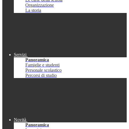
Organizzazione
La storia
Servizi
Panoramica
Famiglie e studenti
Personale scolastico
Percorsi di studio
Novità
Panoramica