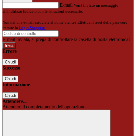
E-mail
Verrà inviato un messaggio
all'indirizzo indicato con le istruzioni necessarie.
Non hai una e-mail associata al nome utente? Effettua il reset della password
tramite la
Login Spaggiari
E-mail inviata, si prega di controllare la casella di posta elettronica!
Errore
Chiudi
Successo
Chiudi
Informazione
Chiudi
Attendere...
Attendere il completamento dell'operazione...