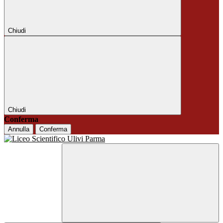
Chiudi
Chiudi
Conferma
Annulla
Conferma