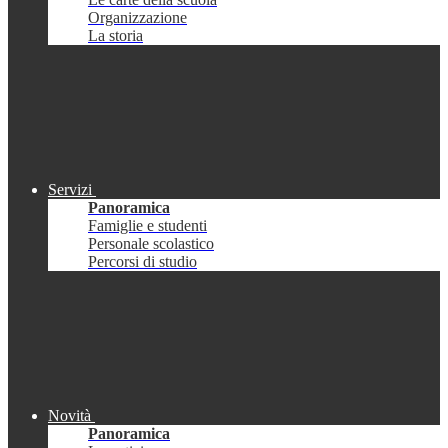
Organizzazione
La storia
Servizi
Panoramica
Famiglie e studenti
Personale scolastico
Percorsi di studio
Novità
Panoramica