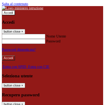
Salta al contenuto
Accedi
Accedi
button close
×
Nome Utente
Password
Password dimenticata?
-
Entra con SPID
Entra con CIE
Seleziona utente
button close
×
Recupero password
button close
×