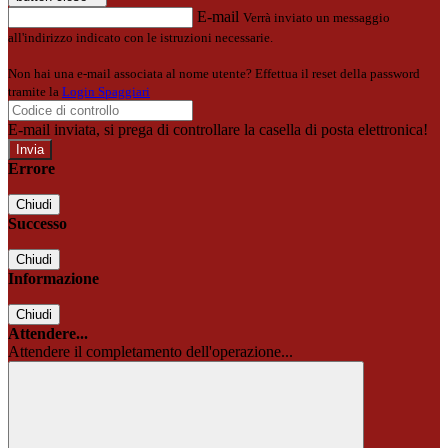
E-mail
Verrà inviato un messaggio
all'indirizzo indicato con le istruzioni necessarie.
Non hai una e-mail associata al nome utente? Effettua il reset della password
tramite la
Login Spaggiari
E-mail inviata, si prega di controllare la casella di posta elettronica!
Errore
Chiudi
Successo
Chiudi
Informazione
Chiudi
Attendere...
Attendere il completamento dell'operazione...