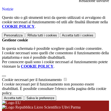
Redazione ulivilive
Notizie
Questo sito o gli strumenti terzi da questo utilizzati si avvalgono di
cookie necessari al funzionamento ed utili alle finalità illustrate nella
COOKIE POLICY
.
Personalizza
Rifiuta tutti
i cookies
Accetta tutti
i cookies
Gestione cookie
In questa schermata è possibile scegliere quali cookie consentire.
I cookie necessari sono quelli che consentono il funzionamento della
piattaforma e non è possibile disabilitarli.
Per conoscere quali sono i cookie necessari al funzionamento potete
visionare la
COOKIE POLICY
.
Cookie necessari per il funzionamento
I cookie necessari per il funzionamento non possono essere
disabilitati. È possibile consultare l'elenco nella pagina della cookie
policy.
Accetta tutti
Salva le preferenze
Liceo Scientifico Ulivi Parma