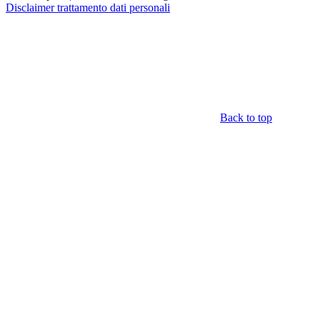
Disclaimer trattamento dati personali
Back to top