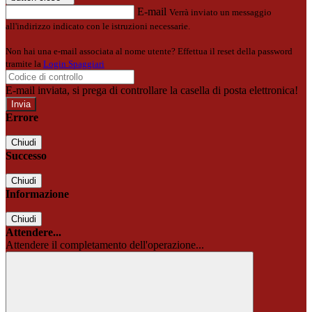
E-mail
Verrà inviato un messaggio
all'indirizzo indicato con le istruzioni necessarie.
Non hai una e-mail associata al nome utente? Effettua il reset della password
tramite la
Login Spaggiari
E-mail inviata, si prega di controllare la casella di posta elettronica!
Errore
Chiudi
Successo
Chiudi
Informazione
Chiudi
Attendere...
Attendere il completamento dell'operazione...