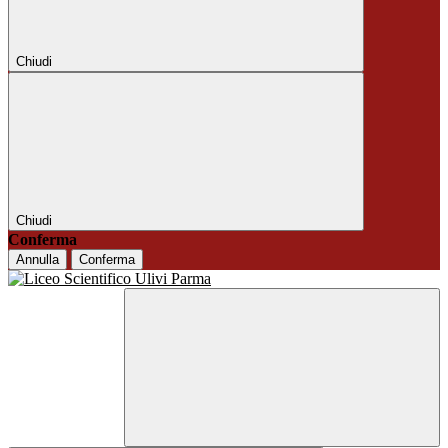
Chiudi
Chiudi
Conferma
Annulla
Conferma