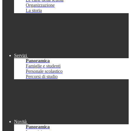
Organizzazione
La storia
Servizi
Panoramica
Famiglie e studenti
Personale scolastico
Percorsi di studio
Novità
Panoramica