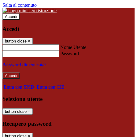
Salta al contenuto
Accedi
Accedi
button close
×
Nome Utente
Password
Password dimenticata?
-
Entra con SPID
Entra con CIE
Seleziona utente
button close
×
Recupero password
button close
×