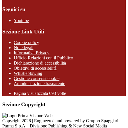
Seguici su
Youtube
Sezione Link Utili
Cookie policy
Note legali
Informativa Privacy
Ufficio Relazioni con il Pubblico
Dichiarazione di accessibilità
Obiettivi di accessibilità
Whistleblowing
Gestione consensi cookie
Amministrazione trasparente
Pagina visualizzata
693
volte
Sezione Copyright
Copyright 2026 | Engineered and powered by Gruppo Spaggiari
Parma S.p.A. | Divisione Publishing & New Social Media