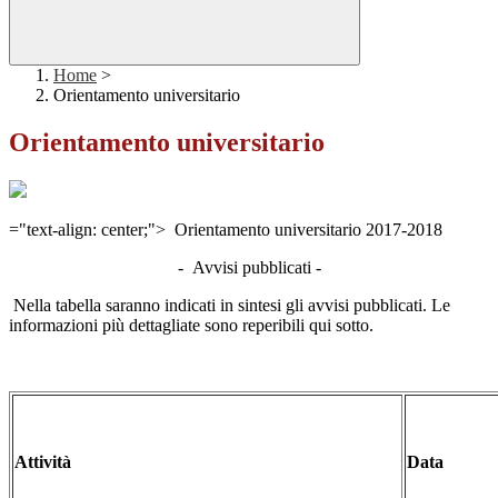
Home
>
Orientamento universitario
Orientamento universitario
="text-align: center;"> Orientamento universitario 2017-2018
- Avvisi pubblicati -
Nella tabella saranno indicati in sintesi gli avvisi pubblicati. Le
informazioni più dettagliate sono reperibili qui sotto.
Attività
Data