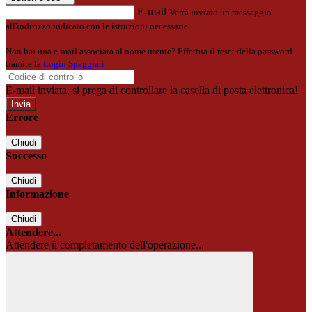
E-mail
Verrà inviato un messaggio
all'indirizzo indicato con le istruzioni necessarie.
Non hai una e-mail associata al nome utente? Effettua il reset della password
tramite la
Login Spaggiari
E-mail inviata, si prega di controllare la casella di posta elettronica!
Errore
Chiudi
Successo
Chiudi
Informazione
Chiudi
Attendere...
Attendere il completamento dell'operazione...