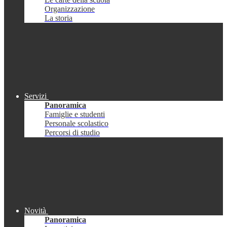
Organizzazione
La storia
Servizi
Panoramica
Famiglie e studenti
Personale scolastico
Percorsi di studio
Novità
Panoramica