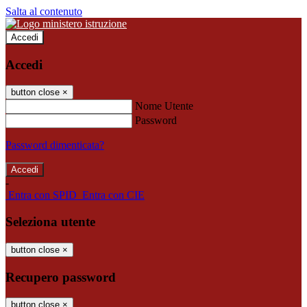
Salta al contenuto
Accedi
Accedi
button close
×
Nome Utente
Password
Password dimenticata?
-
Entra con SPID
Entra con CIE
Seleziona utente
button close
×
Recupero password
button close
×