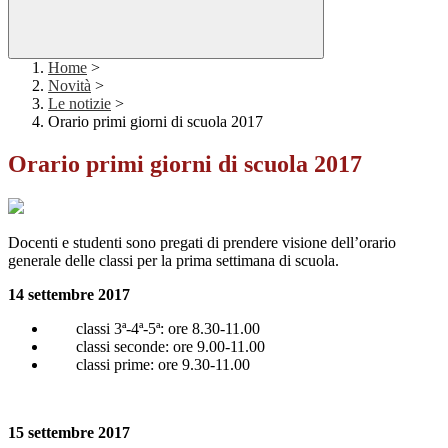
Home
>
Novità
>
Le notizie
>
Orario primi giorni di scuola 2017
Orario primi giorni di scuola 2017
Docenti e studenti sono pregati di prendere visione dell’orario
generale delle classi per la prima settimana di scuola.
14 settembre 2017
classi 3ª-4ª-5ª: ore 8.30-11.00
classi seconde: ore 9.00-11.00
classi prime: ore 9.30-11.00
15 settembre 2017