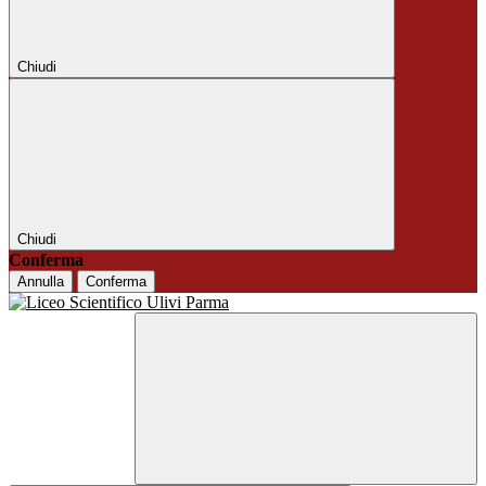
Chiudi
Chiudi
Conferma
Annulla
Conferma