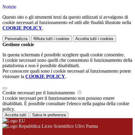
Notizie
Questo sito o gli strumenti terzi da questo utilizzati si avvalgono di
cookie necessari al funzionamento ed utili alle finalità illustrate nella
COOKIE POLICY
.
Personalizza
Rifiuta tutti
i cookies
Accetta tutti
i cookies
Gestione cookie
In questa schermata è possibile scegliere quali cookie consentire.
I cookie necessari sono quelli che consentono il funzionamento della
piattaforma e non è possibile disabilitarli.
Per conoscere quali sono i cookie necessari al funzionamento potete
visionare la
COOKIE POLICY
.
Cookie necessari per il funzionamento
I cookie necessari per il funzionamento non possono essere
disabilitati. È possibile consultare l'elenco nella pagina della cookie
policy.
Accetta tutti
Salva le preferenze
Liceo Scientifico Ulivi Parma