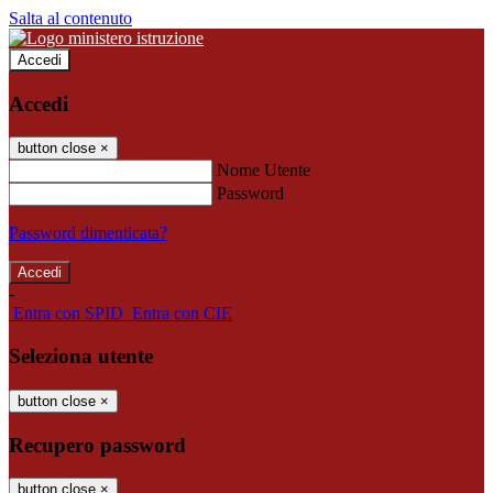
Salta al contenuto
Accedi
Accedi
button close
×
Nome Utente
Password
Password dimenticata?
-
Entra con SPID
Entra con CIE
Seleziona utente
button close
×
Recupero password
button close
×