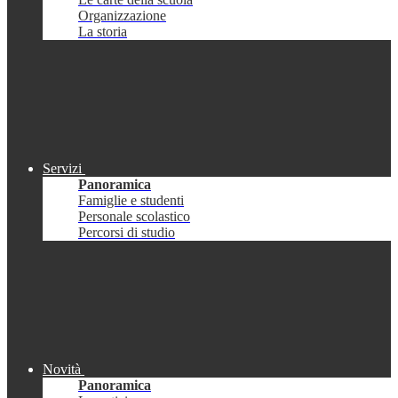
Organizzazione
La storia
Servizi
Panoramica
Famiglie e studenti
Personale scolastico
Percorsi di studio
Novità
Panoramica