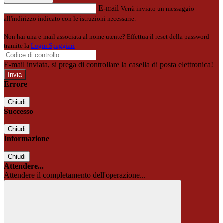
E-mail
Verrà inviato un messaggio
all'indirizzo indicato con le istruzioni necessarie.
Non hai una e-mail associata al nome utente? Effettua il reset della password
tramite la
Login Spaggiari
E-mail inviata, si prega di controllare la casella di posta elettronica!
Errore
Chiudi
Successo
Chiudi
Informazione
Chiudi
Attendere...
Attendere il completamento dell'operazione...