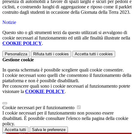
presenza di automobili a favore di spazi larghi e sicuri per pedoni e
ciclisti, e costruendo luoghi di aggregazione e riposo come il parklet
costruito dagli studenti in occasione della Giornata della Terra 2023.
Notizie
Questo sito o gli strumenti terzi da questo utilizzati si avvalgono di
cookie necessari al funzionamento ed utili alle finalità illustrate nella
COOKIE POLICY
.
Personalizza
Rifiuta tutti
i cookies
Accetta tutti
i cookies
Gestione cookie
In questa schermata è possibile scegliere quali cookie consentire.
I cookie necessari sono quelli che consentono il funzionamento della
piattaforma e non è possibile disabilitarli.
Per conoscere quali sono i cookie necessari al funzionamento potete
visionare la
COOKIE POLICY
.
Cookie necessari per il funzionamento
I cookie necessari per il funzionamento non possono essere
disabilitati. È possibile consultare l'elenco nella pagina della cookie
policy.
Accetta tutti
Salva le preferenze