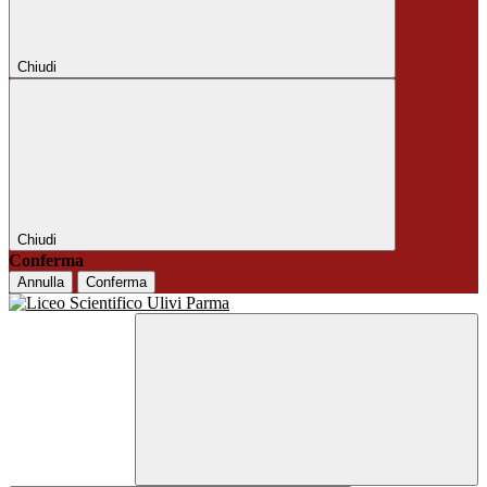
Chiudi
Chiudi
Conferma
Annulla
Conferma