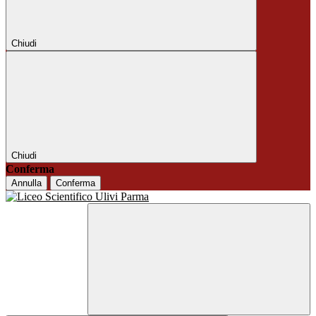
Chiudi
Chiudi
Conferma
Annulla
Conferma