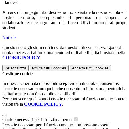
irlandese.
A marzo i compagni irlandesi verranno a visitare la nostra scuola e il
nostro territorio, completando il percorso di scoperta e
collaborazione che ogni anno il Liceo Ulivi propone ai propri
studenti.
Notizie
Questo sito o gli strumenti terzi da questo utilizzati si avvalgono di
cookie necessari al funzionamento ed utili alle finalità illustrate nella
COOKIE POLICY
.
Personalizza
Rifiuta tutti
i cookies
Accetta tutti
i cookies
Gestione cookie
In questa schermata è possibile scegliere quali cookie consentire.
I cookie necessari sono quelli che consentono il funzionamento della
piattaforma e non è possibile disabilitarli.
Per conoscere quali sono i cookie necessari al funzionamento potete
visionare la
COOKIE POLICY
.
Cookie necessari per il funzionamento
I cookie necessari per il funzionamento non possono essere