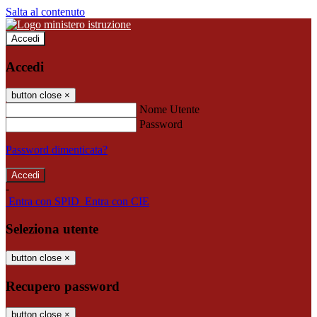
Salta al contenuto
Accedi
Accedi
button close
×
Nome Utente
Password
Password dimenticata?
-
Entra con SPID
Entra con CIE
Seleziona utente
button close
×
Recupero password
button close
×