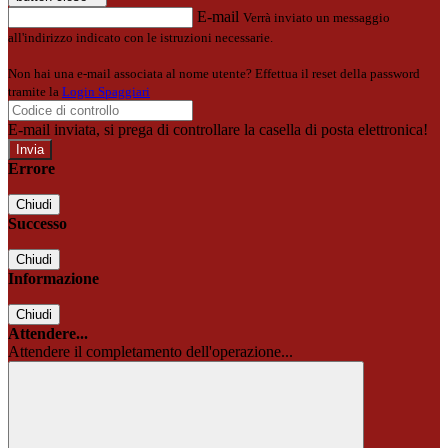
E-mail
Verrà inviato un messaggio
all'indirizzo indicato con le istruzioni necessarie.
Non hai una e-mail associata al nome utente? Effettua il reset della password
tramite la
Login Spaggiari
E-mail inviata, si prega di controllare la casella di posta elettronica!
Errore
Chiudi
Successo
Chiudi
Informazione
Chiudi
Attendere...
Attendere il completamento dell'operazione...