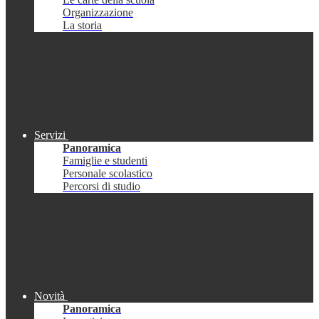
Organizzazione
La storia
Servizi
Panoramica
Famiglie e studenti
Personale scolastico
Percorsi di studio
Novità
Panoramica