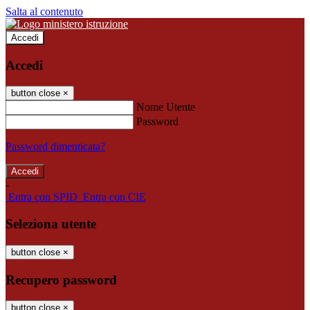
Salta al contenuto
Accedi
Accedi
button close
×
Nome Utente
Password
Password dimenticata?
-
Entra con SPID
Entra con CIE
Seleziona utente
button close
×
Recupero password
button close
×