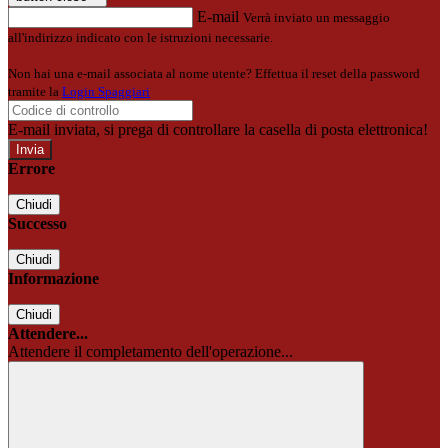
E-mail
Verrà inviato un messaggio
all'indirizzo indicato con le istruzioni necessarie.
Non hai una e-mail associata al nome utente? Effettua il reset della password
tramite la
Login Spaggiari
E-mail inviata, si prega di controllare la casella di posta elettronica!
Errore
Chiudi
Successo
Chiudi
Informazione
Chiudi
Attendere...
Attendere il completamento dell'operazione...