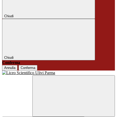
Chiudi
Chiudi
Conferma
Annulla
Conferma