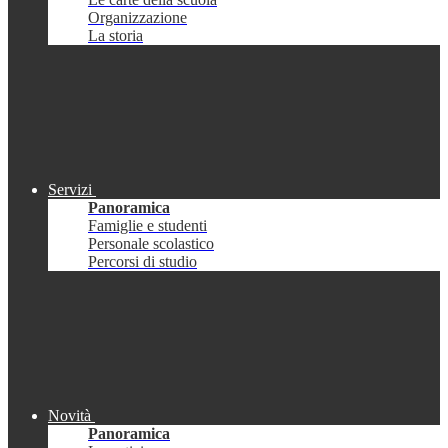
Organizzazione
La storia
Servizi
Panoramica
Famiglie e studenti
Personale scolastico
Percorsi di studio
Novità
Panoramica