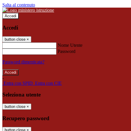
Salta al contenuto
Accedi
Accedi
button close
×
Nome Utente
Password
Password dimenticata?
-
Entra con SPID
Entra con CIE
Seleziona utente
button close
×
Recupero password
button close
×