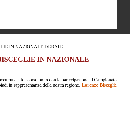
LIE IN NAZIONALE DEBATE
ISCEGLIE IN NAZIONALE
 accumulata lo scorso anno con la partecipazione al Campionato
iadi in rappresentanza della nostra regione,
Lorenzo Bisceglie