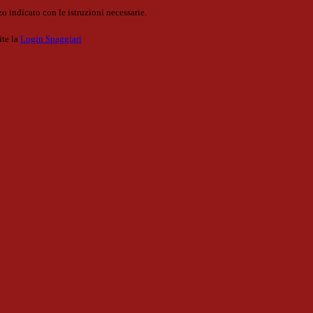
o indicato con le istruzioni necessarie.
ite la
Login Spaggiari