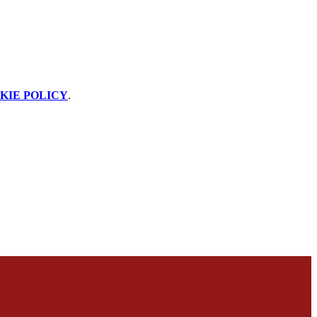
KIE POLICY
.