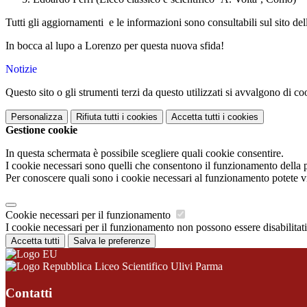
Tutti gli aggiornamenti e le informazioni sono consultabili sul sito de
In bocca al lupo a Lorenzo per questa nuova sfida!
Notizie
Questo sito o gli strumenti terzi da questo utilizzati si avvalgono di coo
Personalizza
Rifiuta tutti
i cookies
Accetta tutti
i cookies
Gestione cookie
In questa schermata è possibile scegliere quali cookie consentire.
I cookie necessari sono quelli che consentono il funzionamento della pi
Per conoscere quali sono i cookie necessari al funzionamento potete v
Cookie necessari per il funzionamento
I cookie necessari per il funzionamento non possono essere disabilitati.
Accetta tutti
Salva le preferenze
Liceo Scientifico Ulivi Parma
Contatti