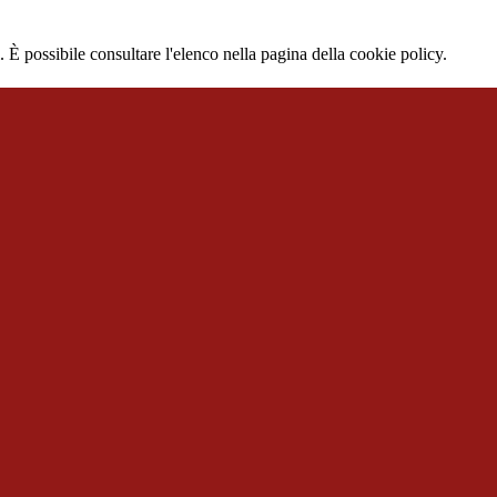
 È possibile consultare l'elenco nella pagina della cookie policy.