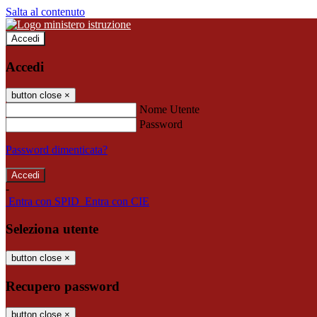
Salta al contenuto
Accedi
Accedi
button close
×
Nome Utente
Password
Password dimenticata?
-
Entra con SPID
Entra con CIE
Seleziona utente
button close
×
Recupero password
button close
×