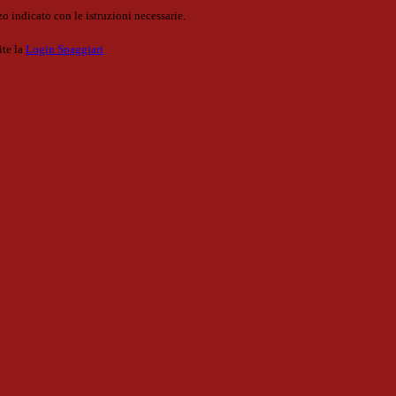
o indicato con le istruzioni necessarie.
ite la
Login Spaggiari