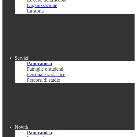
Organizzazione
La storia
Servizi
Panoramica
Famiglie e studenti
Personale scolastico
Percorsi di studio
Novità
Panoramica