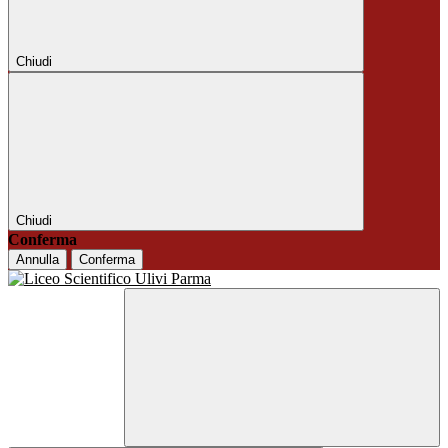
Chiudi
Chiudi
Conferma
Annulla
Conferma