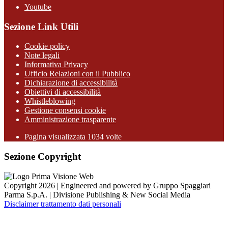
Youtube
Sezione Link Utili
Cookie policy
Note legali
Informativa Privacy
Ufficio Relazioni con il Pubblico
Dichiarazione di accessibilità
Obiettivi di accessibilità
Whistleblowing
Gestione consensi cookie
Amministrazione trasparente
Pagina visualizzata
1034
volte
Sezione Copyright
Copyright 2026 | Engineered and powered by Gruppo Spaggiari
Parma S.p.A. | Divisione Publishing & New Social Media
Disclaimer trattamento dati personali