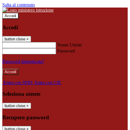
Salta al contenuto
Accedi
Accedi
button close
×
Nome Utente
Password
Password dimenticata?
-
Entra con SPID
Entra con CIE
Seleziona utente
button close
×
Recupero password
button close
×