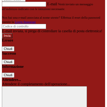
E-mail
Verrà inviato un messaggio
all'indirizzo indicato con le istruzioni necessarie.
Non hai una e-mail associata al nome utente? Effettua il reset della password
tramite la
Login Spaggiari
E-mail inviata, si prega di controllare la casella di posta elettronica!
Errore
Chiudi
Successo
Chiudi
Informazione
Chiudi
Attendere...
Attendere il completamento dell'operazione...