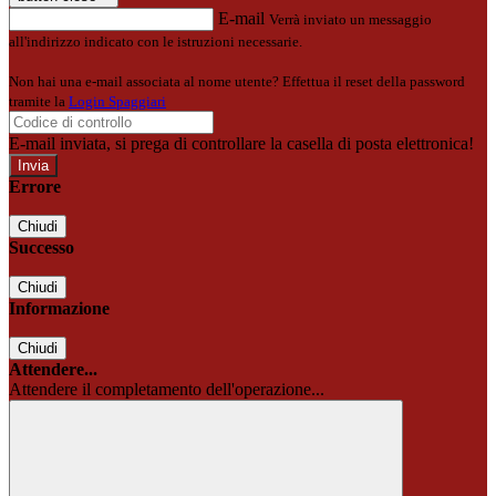
E-mail
Verrà inviato un messaggio
all'indirizzo indicato con le istruzioni necessarie.
Non hai una e-mail associata al nome utente? Effettua il reset della password
tramite la
Login Spaggiari
E-mail inviata, si prega di controllare la casella di posta elettronica!
Errore
Chiudi
Successo
Chiudi
Informazione
Chiudi
Attendere...
Attendere il completamento dell'operazione...