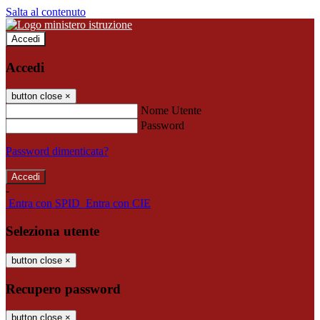
Salta al contenuto
Accedi
Accedi
button close
×
Nome Utente
Password
Password dimenticata?
-
Entra con SPID
Entra con CIE
Seleziona utente
button close
×
Recupero password
button close
×