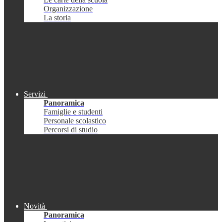
Organizzazione
La storia
Servizi
Panoramica
Famiglie e studenti
Personale scolastico
Percorsi di studio
Novità
Panoramica