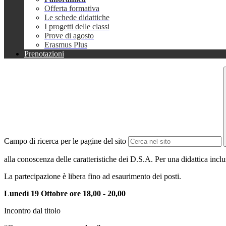
Offerta formativa
Le schede didattiche
I progetti delle classi
Prove di agosto
Erasmus Plus
Prenotazioni
Campo di ricerca per le pagine del sito
alla conoscenza delle caratteristiche dei D.S.A. Per una didattica inclus
La partecipazione è libera fino ad esaurimento dei posti.
Lunedì 19 Ottobre ore 18,00 - 20,00
Incontro dal titolo