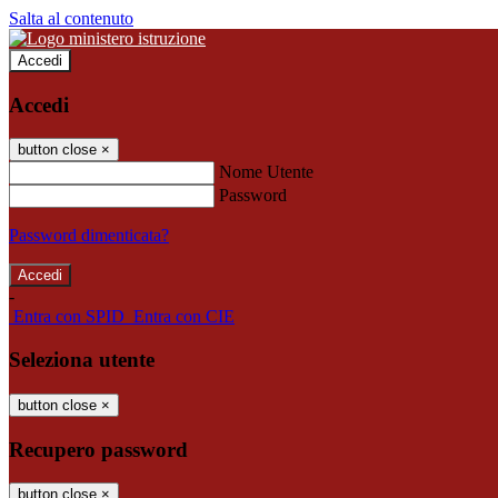
Salta al contenuto
Accedi
Accedi
button close
×
Nome Utente
Password
Password dimenticata?
-
Entra con SPID
Entra con CIE
Seleziona utente
button close
×
Recupero password
button close
×