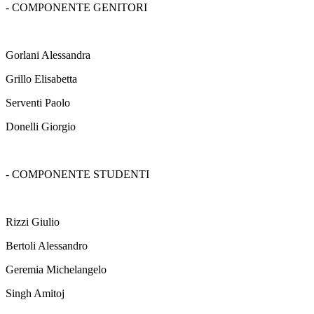
- COMPONENTE GENITORI
Gorlani Alessandra
Grillo Elisabetta
Serventi Paolo
Donelli Giorgio
- COMPONENTE STUDENTI
Rizzi Giulio
Bertoli Alessandro
Geremia Michelangelo
Singh Amitoj