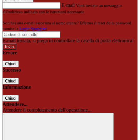
E-mail
Verrà inviato un messaggio
all'indirizzo indicato con le istruzioni necessarie.
Non hai una e-mail associata al nome utente? Effettua il reset della password
tramite la
Login Spaggiari
E-mail inviata, si prega di controllare la casella di posta elettronica!
Errore
Chiudi
Successo
Chiudi
Informazione
Chiudi
Attendere...
Attendere il completamento dell'operazione...