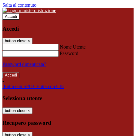
Salta al contenuto
Accedi
Accedi
button close
×
Nome Utente
Password
Password dimenticata?
-
Entra con SPID
Entra con CIE
Seleziona utente
button close
×
Recupero password
button close
×