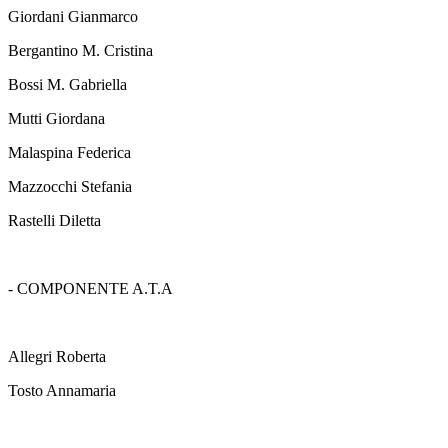
Giordani Gianmarco
Bergantino M. Cristina
Bossi M. Gabriella
Mutti Giordana
Malaspina Federica
Mazzocchi Stefania
Rastelli Diletta
- COMPONENTE A.T.A
Allegri Roberta
Tosto Annamaria