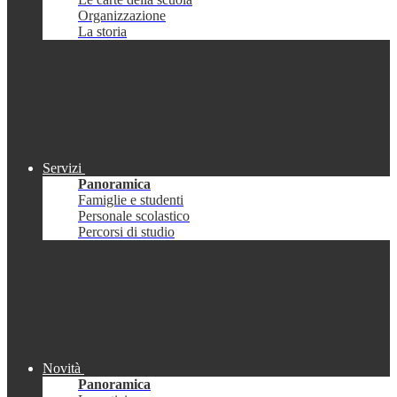
Organizzazione
La storia
Servizi
Panoramica
Famiglie e studenti
Personale scolastico
Percorsi di studio
Novità
Panoramica