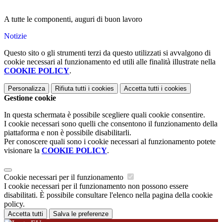
A tutte le componenti, auguri di buon lavoro
Notizie
Questo sito o gli strumenti terzi da questo utilizzati si avvalgono di
cookie necessari al funzionamento ed utili alle finalità illustrate nella
COOKIE POLICY
.
Personalizza
Rifiuta tutti
i cookies
Accetta tutti
i cookies
Gestione cookie
In questa schermata è possibile scegliere quali cookie consentire.
I cookie necessari sono quelli che consentono il funzionamento della
piattaforma e non è possibile disabilitarli.
Per conoscere quali sono i cookie necessari al funzionamento potete
visionare la
COOKIE POLICY
.
Cookie necessari per il funzionamento
I cookie necessari per il funzionamento non possono essere
disabilitati. È possibile consultare l'elenco nella pagina della cookie
policy.
Accetta tutti
Salva le preferenze