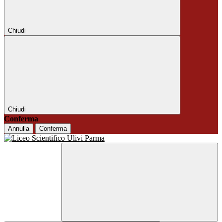
Chiudi
Chiudi
Conferma
Annulla
Conferma