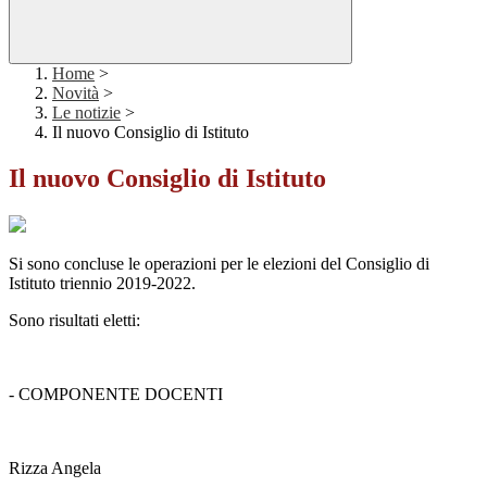
Home
>
Novità
>
Le notizie
>
Il nuovo Consiglio di Istituto
Il nuovo Consiglio di Istituto
Si sono concluse le operazioni per le elezioni del Consiglio di
Istituto triennio 2019-2022.
Sono risultati eletti:
- COMPONENTE DOCENTI
Rizza Angela