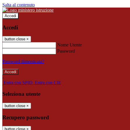
Salta al contenuto
Accedi
Accedi
button close
×
Nome Utente
Password
Password dimenticata?
-
Entra con SPID
Entra con CIE
Seleziona utente
button close
×
Recupero password
button close
×