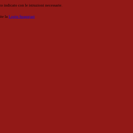
o indicato con le istruzioni necessarie.
ite la
Login Spaggiari