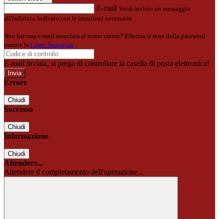
E-mail
Verrà inviato un messaggio
all'indirizzo indicato con le istruzioni necessarie.
Non hai una e-mail associata al nome utente? Effettua il reset della password
tramite la
Login Spaggiari
E-mail inviata, si prega di controllare la casella di posta elettronica!
Errore
Chiudi
Successo
Chiudi
Informazione
Chiudi
Attendere...
Attendere il completamento dell'operazione...