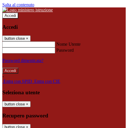
Salta al contenuto
Accedi
Accedi
button close
×
Nome Utente
Password
Password dimenticata?
-
Entra con SPID
Entra con CIE
Seleziona utente
button close
×
Recupero password
button close
×