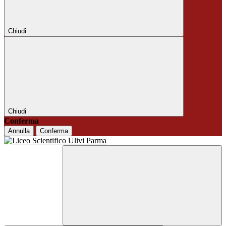
Chiudi
Chiudi
Conferma
Annulla
Conferma