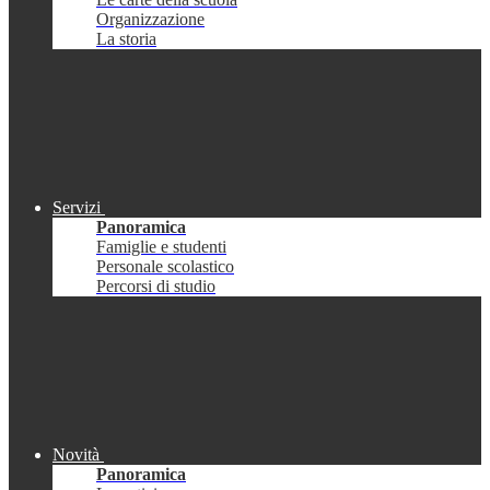
Organizzazione
La storia
Servizi
Panoramica
Famiglie e studenti
Personale scolastico
Percorsi di studio
Novità
Panoramica