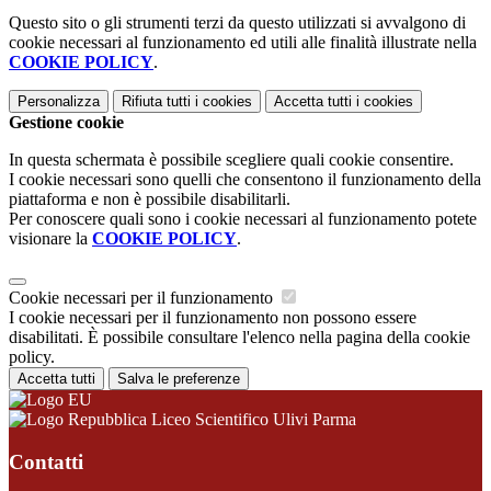
Questo sito o gli strumenti terzi da questo utilizzati si avvalgono di
cookie necessari al funzionamento ed utili alle finalità illustrate nella
COOKIE POLICY
.
Personalizza
Rifiuta tutti
i cookies
Accetta tutti
i cookies
Gestione cookie
In questa schermata è possibile scegliere quali cookie consentire.
I cookie necessari sono quelli che consentono il funzionamento della
piattaforma e non è possibile disabilitarli.
Per conoscere quali sono i cookie necessari al funzionamento potete
visionare la
COOKIE POLICY
.
Cookie necessari per il funzionamento
I cookie necessari per il funzionamento non possono essere
disabilitati. È possibile consultare l'elenco nella pagina della cookie
policy.
Accetta tutti
Salva le preferenze
Liceo Scientifico Ulivi Parma
Contatti