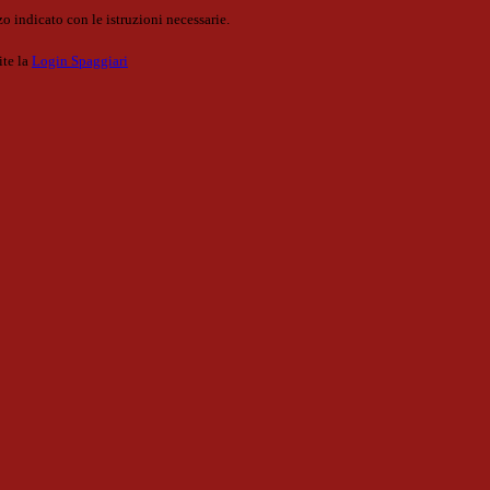
o indicato con le istruzioni necessarie.
ite la
Login Spaggiari