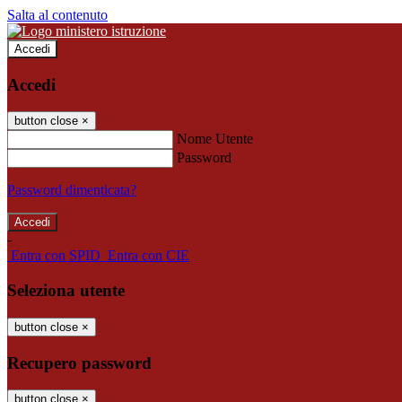
Salta al contenuto
Accedi
Accedi
button close
×
Nome Utente
Password
Password dimenticata?
-
Entra con SPID
Entra con CIE
Seleziona utente
button close
×
Recupero password
button close
×