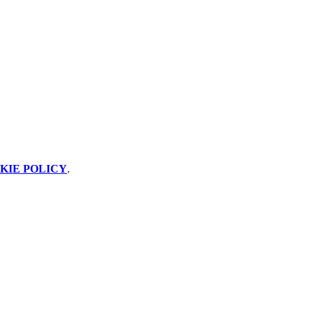
KIE POLICY
.