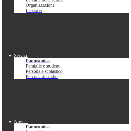
Organizzazione
La storia
Servizi
Panoramica
Famiglie e studenti
Personale scolastico
Percorsi di studio
Novità
Panoramica