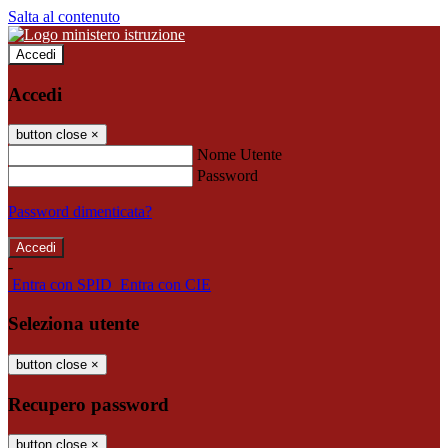
Salta al contenuto
Accedi
Accedi
button close
×
Nome Utente
Password
Password dimenticata?
-
Entra con SPID
Entra con CIE
Seleziona utente
button close
×
Recupero password
button close
×