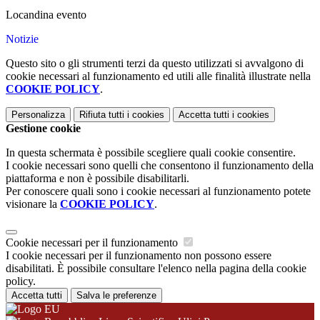
Locandina evento
Notizie
Questo sito o gli strumenti terzi da questo utilizzati si avvalgono di
cookie necessari al funzionamento ed utili alle finalità illustrate nella
COOKIE POLICY
.
Personalizza
Rifiuta tutti
i cookies
Accetta tutti
i cookies
Gestione cookie
In questa schermata è possibile scegliere quali cookie consentire.
I cookie necessari sono quelli che consentono il funzionamento della
piattaforma e non è possibile disabilitarli.
Per conoscere quali sono i cookie necessari al funzionamento potete
visionare la
COOKIE POLICY
.
Cookie necessari per il funzionamento
I cookie necessari per il funzionamento non possono essere
disabilitati. È possibile consultare l'elenco nella pagina della cookie
policy.
Accetta tutti
Salva le preferenze