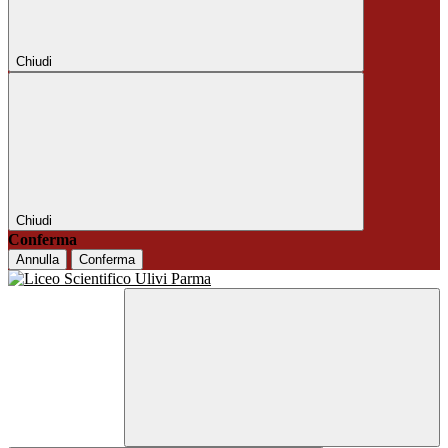
Chiudi
Chiudi
Conferma
Annulla
Conferma