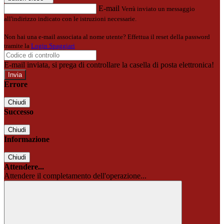
E-mail
Verrà inviato un messaggio
all'indirizzo indicato con le istruzioni necessarie.
Non hai una e-mail associata al nome utente? Effettua il reset della password
tramite la
Login Spaggiari
E-mail inviata, si prega di controllare la casella di posta elettronica!
Errore
Chiudi
Successo
Chiudi
Informazione
Chiudi
Attendere...
Attendere il completamento dell'operazione...