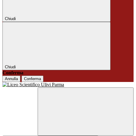
Chiudi
Chiudi
Conferma
Annulla
Conferma