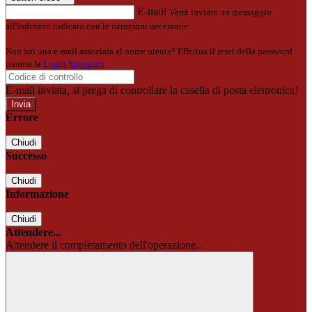
E-mail
Verrà inviato un messaggio
all'indirizzo indicato con le istruzioni necessarie.
Non hai una e-mail associata al nome utente? Effettua il reset della password
tramite la
Login Spaggiari
E-mail inviata, si prega di controllare la casella di posta elettronica!
Errore
Chiudi
Successo
Chiudi
Informazione
Chiudi
Attendere...
Attendere il completamento dell'operazione...