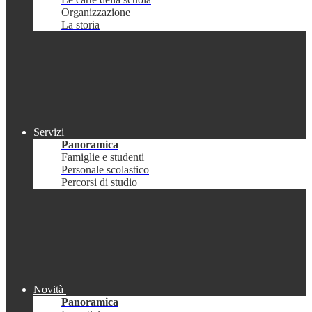
Organizzazione
La storia
Servizi
Panoramica
Famiglie e studenti
Personale scolastico
Percorsi di studio
Novità
Panoramica