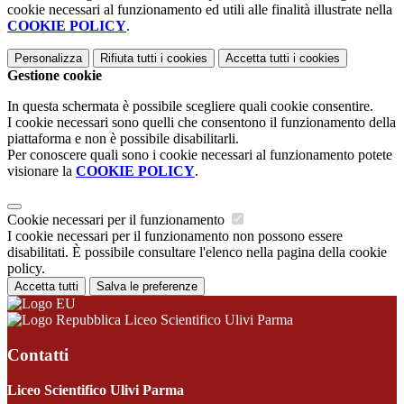
cookie necessari al funzionamento ed utili alle finalità illustrate nella
COOKIE POLICY
.
Personalizza
Rifiuta tutti
i cookies
Accetta tutti
i cookies
Gestione cookie
In questa schermata è possibile scegliere quali cookie consentire.
I cookie necessari sono quelli che consentono il funzionamento della
piattaforma e non è possibile disabilitarli.
Per conoscere quali sono i cookie necessari al funzionamento potete
visionare la
COOKIE POLICY
.
Cookie necessari per il funzionamento
I cookie necessari per il funzionamento non possono essere
disabilitati. È possibile consultare l'elenco nella pagina della cookie
policy.
Accetta tutti
Salva le preferenze
Liceo Scientifico Ulivi Parma
Contatti
Liceo Scientifico Ulivi Parma