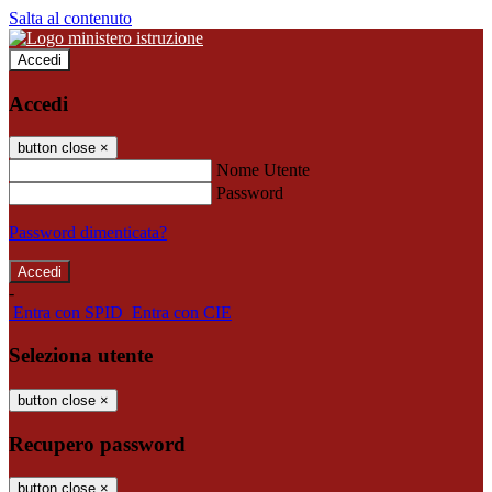
Salta al contenuto
Accedi
Accedi
button close
×
Nome Utente
Password
Password dimenticata?
-
Entra con SPID
Entra con CIE
Seleziona utente
button close
×
Recupero password
button close
×